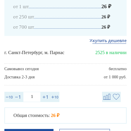
26 ₽
от 1 шт
от 250 шт
26 ₽
от 700 шт
26 ₽
купить дешевле
г. Санкт-Петербург, м. Парнас
2525 в наличии
Самовывоз сегодня
бесплатно
Доставка 2-3 дня
от 1 000 руб.
Общая стоимость:
26 ₽