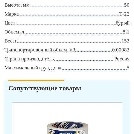
Высота, мм
50
Марка
Т-22
Цвет
бурый
Объем, л
5.1
Вес, г
153
Транспортировочный объем, м3
0.00083
Страна производитель
Россия
Максимальный груз, до кг
5
Сопутствующие товары