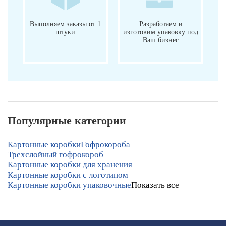
Выполняем заказы от 1
Разработаем и
штуки
изготовим упаковку под
Ваш бизнес
Популярные категории
Картонные коробки
Гофрокороба
Трехслойный гофрокороб
Картонные коробки для хранения
Картонные коробки с логотипом
Картонные коробки упаковочные
Показать все