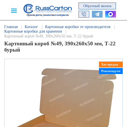
Обратный звонок
Производитель упаковочных материалов
Главная
Каталог
Картонные коробки от производителя
Картонные коробки для хранения
Картонный короб №49, 390х260х50 мм, Т-22 бурый
Картонный короб №49, 390х260х50 мм, Т-22
бурый
Хит продаж
Рекомендуем