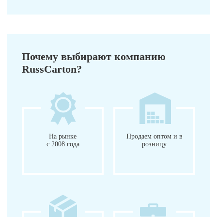
Почему выбирают компанию
RussCarton?
На рынке
Продаем оптом и в
с 2008 года
розницу