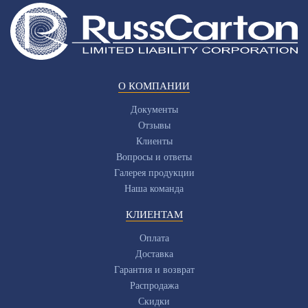
О КОМПАНИИ
Документы
Отзывы
Клиенты
Вопросы и ответы
Галерея продукции
Наша команда
КЛИЕНТАМ
Оплата
Доставка
Гарантия и возврат
Распродажа
Скидки