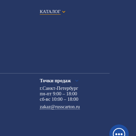
КАТАЛОГ
Точки продаж
г.Санкт-Петербург
пн-пт 9:00 – 18:00
сб-вс 10:00 – 18:00
zakaz@russcarton.ru