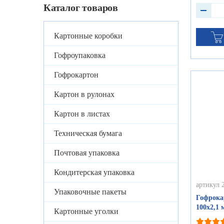
Каталог товаров
Картонные коробки
Гофроупаковка
Гофрокартон
Картон в рулонах
Картон в листах
Техническая бумага
Почтовая упаковка
Кондитерская упаковка
артикул 
Упаковочные пакеты
Гофрока
100х2,1 
Картонные уголки