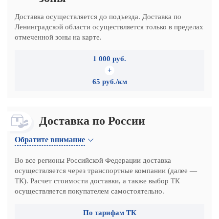
Доставка осуществляется до подъезда. Доставка по
Ленинградской области осуществляется только в пределах
отмеченной зоны на карте.
1 000 руб.
+
65 руб./км
Доставка по России
Обратите внимание
Во все регионы Российской Федерации доставка
осуществляется через транспортные компании (далее —
ТК). Расчет стоимости доставки, а также выбор ТК
осуществляется покупателем самостоятельно.
По тарифам ТК