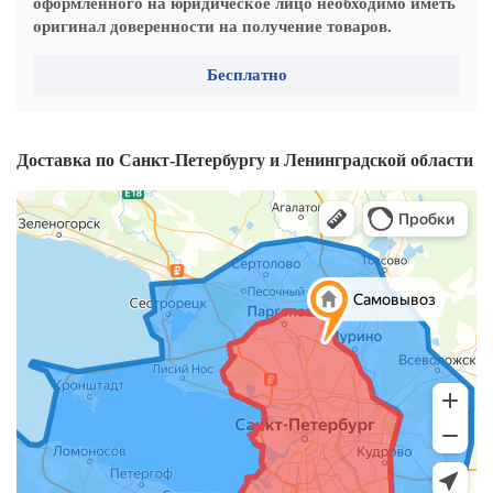
оформленного на юридическое лицо необходимо иметь
оригинал доверенности на получение товаров.
Бесплатно
Доставка по Санкт-Петербургу и Ленинградской области