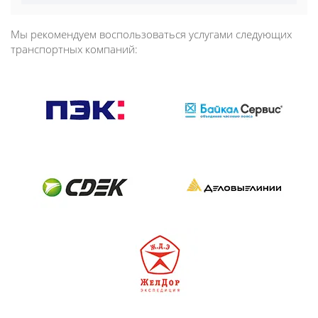
Мы рекомендуем воспользоваться услугами следующих
транспортных компаний: