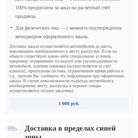
100% предоплаты за заказ на расчётный счёт
продавца.
Для физических лиц — с момента подтверждения
менеджером оформленного заказа.
Доставка заказа осуществляется автомобилем до места,
максимально приближенного к месту разгрузки. Если на
объекте существуют какие-либо специальные условия,
например, ограничение по высоте или грузоподъёмности
автомобиля, платная парковка (осуществляется за счёт
клиента), пропускная система, ограниченное время работы и
т.д., просим Вас сообщить эту информацию при оформлении
заказа. В случае невозможности подъезда автомобиля к
необходимому месту, разгрузка и перенос товара
осуществляются силами заказчика.
1 000 руб.
Доставка в пределах синей
зоны