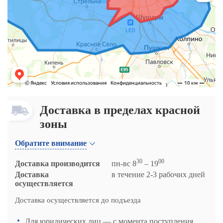
Доставка в пределах красной
зоны
Обратите внимание
30
00
Доставка производится
пн-вс 8
– 19
Доставка
в течение 2-3 рабочих дней
осуществляется
Доставка осуществляется до подъезда
Для юридических лиц — с момента поступления