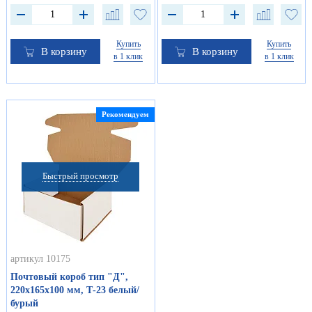
Купить
Купить
В корзину
В корзину
в 1 клик
в 1 клик
Рекомендуем
Быстрый просмотр
артикул 10175
Почтовый короб тип "Д",
220х165х100 мм, Т-23 белый/
бурый