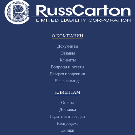
О КОМПАНИИ
Документы
Отзывы
Клиенты
Вопросы и ответы
Галерея продукции
Наша команда
КЛИЕНТАМ
Оплата
Доставка
Гарантия и возврат
Распродажа
Скидки