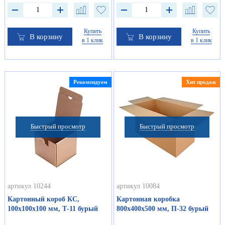
Купить
Купить
В корзину
В корзину
в 1 клик
в 1 клик
Рекомендуем
Хит продаж
Быстрый просмотр
Быстрый просмотр
артикул 10244
артикул 10084
Картонный короб КС,
Картонная коробка
100х100х100 мм, Т-11 бурый
800х400х500 мм, П-32 бурый