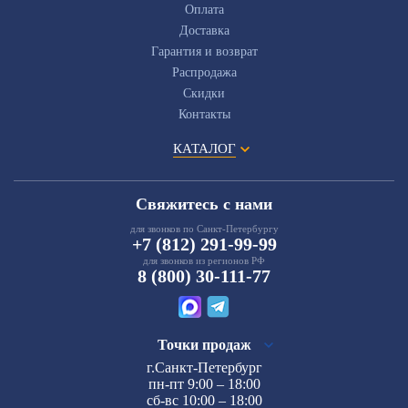
Оплата
Доставка
Гарантия и возврат
Распродажа
Скидки
Контакты
КАТАЛОГ
Свяжитесь с нами
для звонков по Санкт-Петербургу
+7 (812) 291-99-99
для звонков из регионов РФ
8 (800) 30-111-77
Точки продаж
г.Санкт-Петербург
пн-пт 9:00 – 18:00
сб-вс 10:00 – 18:00