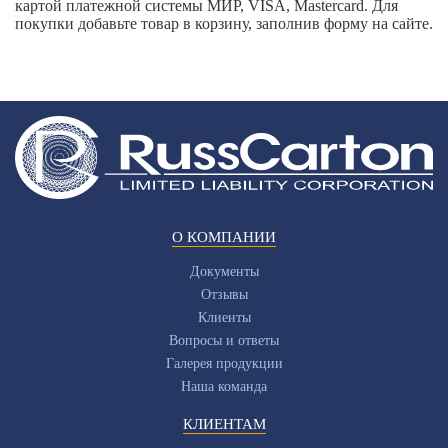
картой платежной системы МИР, VISA, Mastercard. Для
покупки добавьте товар в корзину, заполнив форму на сайте.
О КОМПАНИИ
Документы
Отзывы
Клиенты
Вопросы и ответы
Галерея продукции
Наша команда
КЛИЕНТАМ