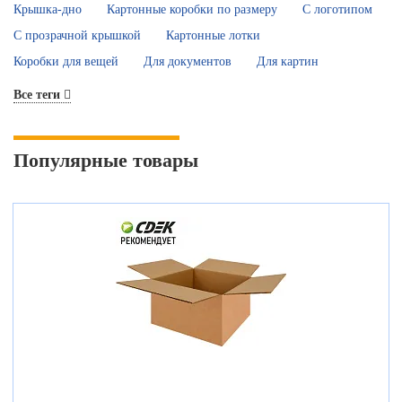
Крышка-дно
Картонные коробки по размеру
С логотипом
С прозрачной крышкой
Картонные лотки
Коробки для вещей
Для документов
Для картин
Все теги
Популярные товары