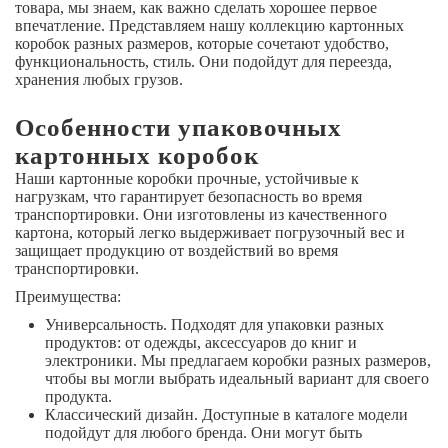
товара, мы знаем, как важно сделать хорошее первое
впечатление. Представляем нашу коллекцию картонных
коробок разных размеров, которые сочетают удобство,
функциональность, стиль. Они подойдут для переезда,
хранения любых грузов.
Особенности упаковочных
картонных коробок
Наши картонные коробки прочные, устойчивые к
нагрузкам, что гарантирует безопасность во время
транспортировки. Они изготовлены из качественного
картона, который легко выдерживает погрузочный вес и
защищает продукцию от воздействий во время
транспортировки.
Преимущества:
Универсальность. Подходят для упаковки разных
продуктов: от одежды, аксессуаров до книг и
электроники. Мы предлагаем коробки разных размеров,
чтобы вы могли выбрать идеальный вариант для своего
продукта.
Классический дизайн. Доступные в каталоге модели
подойдут для любого бренда. Они могут быть