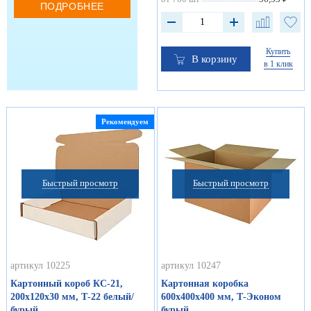
ПОДРОБНЕЕ
Купить
В корзину
в 1 клик
Рекомендуем
Быстрый просмотр
Быстрый просмотр
артикул 10225
артикул 10247
Картонный короб КС-21,
Картонная коробка
200х120х30 мм, Т-22 белый/
600х400х400 мм, Т-Эконом
бурый
бурый