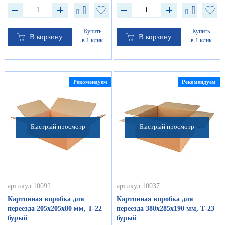
Купить
Купить
В корзину
В корзину
в 1 клик
в 1 клик
Рекомендуем
Рекомендуем
Быстрый просмотр
Быстрый просмотр
артикул 10092
артикул 10037
Картонная коробка для
Картонная коробка для
переезда 205х205х80 мм, Т-22
переезда 380х285х190 мм, Т-23
бурый
бурый