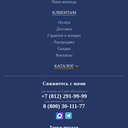
Наша команда
КЛИЕНТАМ
Оплата
Доставка
Гарантия и возврат
Распродажа
Скидки
Контакты
КАТАЛОГ
Свяжитесь с нами
для звонков по Санкт-Петербургу
+7 (812) 291-99-99
для звонков из регионов РФ
8 (800) 30-111-77
Точки продаж