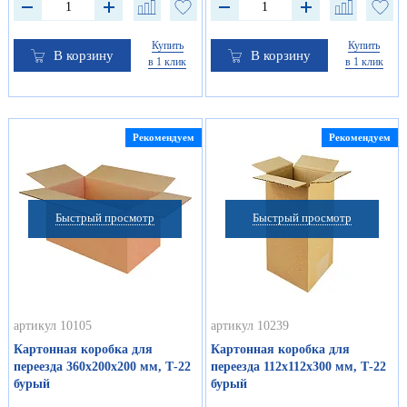
Купить
Купить
В корзину
В корзину
в 1 клик
в 1 клик
Рекомендуем
Рекомендуем
Быстрый просмотр
Быстрый просмотр
артикул 10105
артикул 10239
Картонная коробка для
Картонная коробка для
переезда 360х200х200 мм, Т-22
переезда 112х112х300 мм, Т-22
бурый
бурый