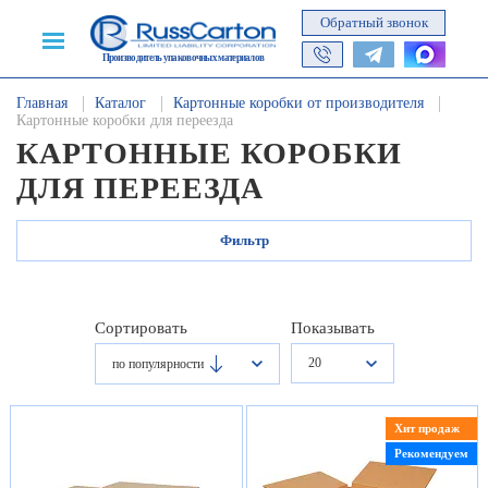
Обратный звонок
Производитель упаковочных материалов
Главная
Каталог
Картонные коробки от производителя
Картонные коробки для переезда
КАРТОННЫЕ КОРОБКИ
ДЛЯ ПЕРЕЕЗДА
Фильтр
Сортировать
Показывать
20
по популярности
Хит продаж
Рекомендуем