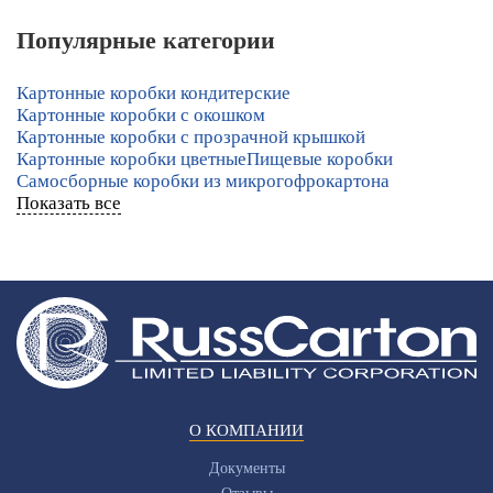
Популярные категории
Картонные коробки кондитерские
Картонные коробки с окошком
Картонные коробки с прозрачной крышкой
Картонные коробки цветные
Пищевые коробки
Самосборные коробки из микрогофрокартона
Показать все
О КОМПАНИИ
Документы