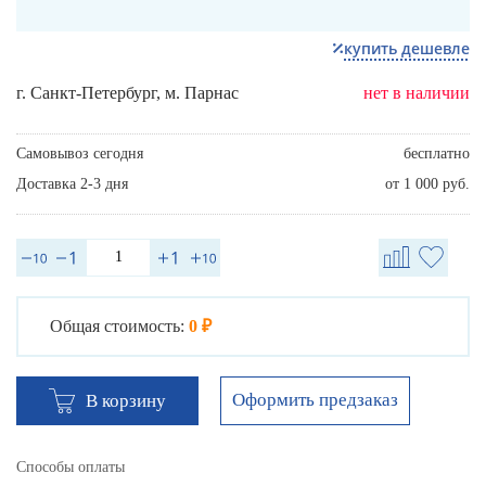
купить дешевле
г. Санкт-Петербург, м. Парнас
нет в наличии
Самовывоз сегодня
бесплатно
Доставка 2-3 дня
от 1 000 руб.
Общая стоимость:
0 ₽
Оформить предзаказ
В корзину
Способы оплаты