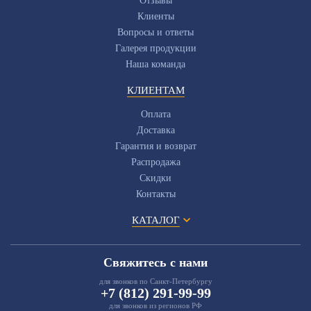
Отзывы
Клиенты
Вопросы и ответы
Галерея продукции
Наша команда
КЛИЕНТАМ
Оплата
Доставка
Гарантия и возврат
Распродажа
Скидки
Контакты
КАТАЛОГ
Свяжитесь с нами
для звонков по Санкт-Петербургу
+7 (812) 291-99-99
для звонков из регионов РФ