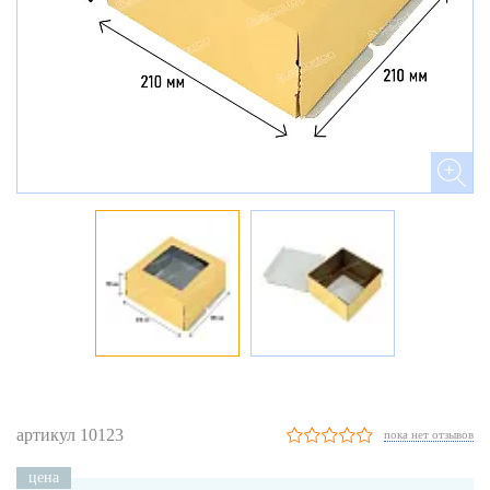
артикул 10123
пока нет отзывов
цена