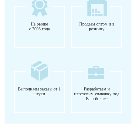
На рынке
Продаем оптом и в
с 2008 года
розницу
Выполняем заказы от 1
Разработаем и
штуки
изготовим упаковку под
Ваш бизнес