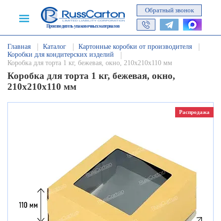
Обратный звонок
Производитель упаковочных материалов
Главная
Каталог
Картонные коробки от производителя
Коробки для кондитерских изделий
Коробка для торта 1 кг, бежевая, окно, 210х210х110 мм
Коробка для торта 1 кг, бежевая, окно,
210х210х110 мм
Распродажа