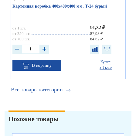
Картонная коробка 400х400х400 мм, Т-24 бурый
91,32 ₽
от 1 шт.
от 250 шт.
87,98 ₽
от 700 шт.
84,62 ₽
Купить
В корзину
в 1 клик
Все товары категории
Похожие товары