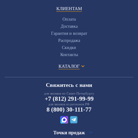
КЛИЕНТАМ
Оплата
Доставка
Гарантия и возврат
Распродажа
Скидки
Контакты
КАТАЛОГ
Свяжитесь с нами
для звонков по Санкт-Петербургу
+7 (812) 291-99-99
для звонков из регионов РФ
8 (800) 30-111-77
Точки продаж