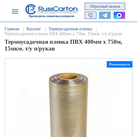
Обратный звонок
Производитель упаковочных материалов
Главная
Каталог
Термоусадочная пленка
Термоусадочная пленка ПВХ 400мм х 750м, 15мкм. т/у п/рукав
Термоусадочная пленка ПВХ 400мм х 750м,
15мкм. т/у п/рукав
Рекомендуем