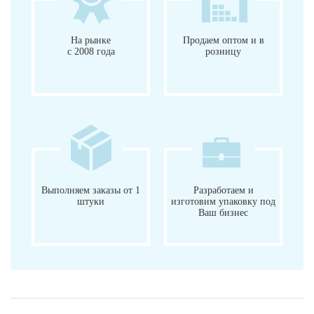
На рынке
Продаем оптом и в
с 2008 года
розницу
Выполняем заказы от 1
Разработаем и
штуки
изготовим упаковку под
Ваш бизнес