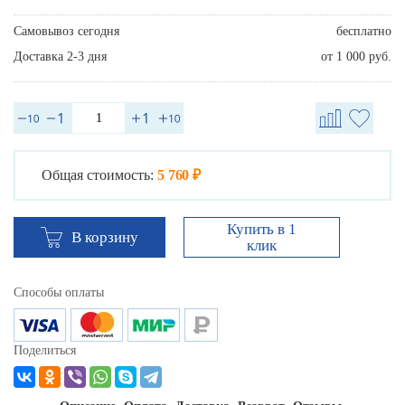
Самовывоз сегодня
бесплатно
Доставка 2-3 дня
от 1 000 руб.
Общая стоимость:
5 760 ₽
Купить в 1
В корзину
клик
Способы оплаты
Поделиться