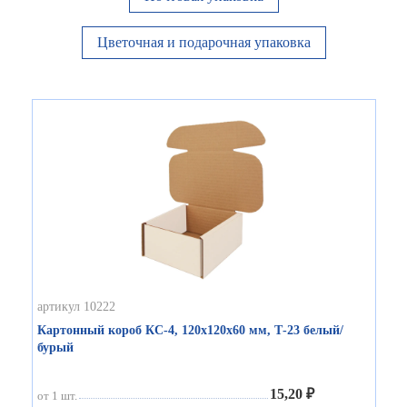
Цветочная и подарочная упаковка
артикул 10222
Картонный короб КС-4, 120х120х60 мм, Т-23 белый/
бурый
15,20 ₽
от 1 шт.