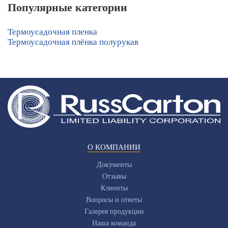
Популярные категории
Термоусадочная пленка
Термоусадочная плёнка полурукав
О КОМПАНИИ
Документы
Отзывы
Клиенты
Вопросы и ответы
Галерея продукции
Наша команда