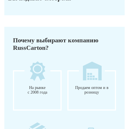
Почему выбирают компанию
RussCarton?
На рынке
Продаем оптом и в
с 2008 года
розницу