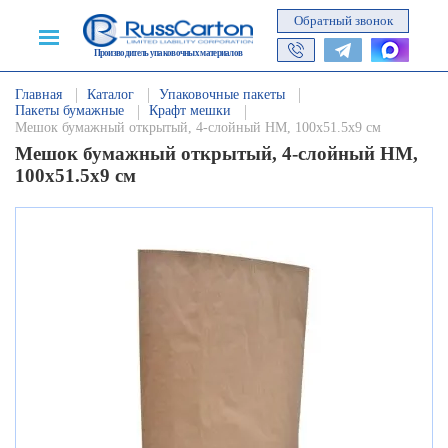
Обратный звонок
Производитель упаковочных материалов
Главная
Каталог
Упаковочные пакеты
Пакеты бумажные
Крафт мешки
Мешок бумажный открытый, 4-слойный НМ, 100х51.5х9 см
Мешок бумажный открытый, 4-слойный НМ,
100х51.5х9 см