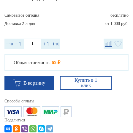
Самовывоз сегодня
бесплатно
Доставка 2-3 дня
от 1 000 руб.
Общая стоимость:
65 ₽
Купить в 1
В корзину
клик
Способы оплаты
Поделиться