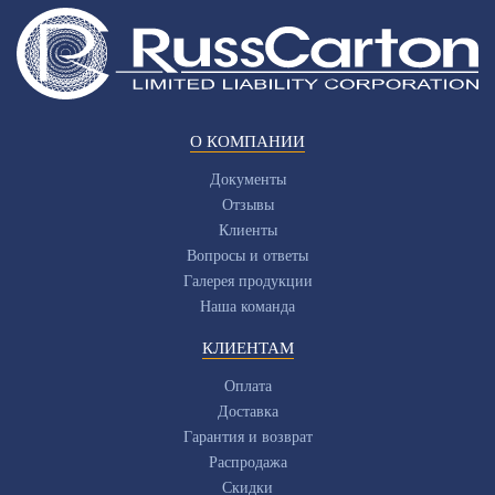
О КОМПАНИИ
Документы
Отзывы
Клиенты
Вопросы и ответы
Галерея продукции
Наша команда
КЛИЕНТАМ
Оплата
Доставка
Гарантия и возврат
Распродажа
Скидки