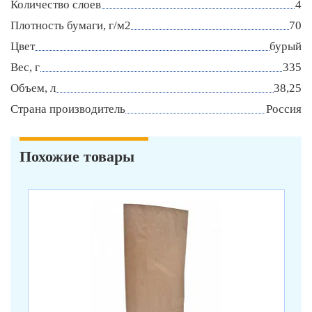
Количество слоев
4
Плотность бумаги, г/м2
70
Цвет
бурый
Вес, г
335
Объем, л
38,25
Страна производитель
Россия
Похожие товары