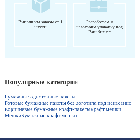
Выполняем заказы от 1
Разработаем и
штуки
изготовим упаковку под
Ваш бизнес
Популярные категории
Бумажные однотонные пакеты
Готовые бумажные пакеты без логотипа под нанесение
Коричневые бумажные крафт-пакеты
Крафт мешки
Мешки
Бумажные крафт мешки