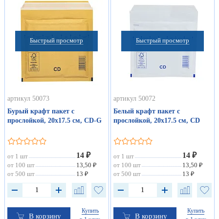
Быстрый просмотр
Быстрый просмотр
артикул 50073
артикул 50072
Бурый крафт пакет с
Белый крафт пакет с
прослойкой, 20х17.5 см, CD-G
прослойкой, 20х17.5 см, CD
14 ₽
14 ₽
от 1 шт
от 1 шт
от 100 шт
13,50 ₽
от 100 шт
13,50 ₽
от 500 шт
13 ₽
от 500 шт
13 ₽
Купить
Купить
В корзину
В корзину