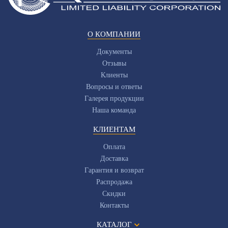
О КОМПАНИИ
Документы
Отзывы
Клиенты
Вопросы и ответы
Галерея продукции
Наша команда
КЛИЕНТАМ
Оплата
Доставка
Гарантия и возврат
Распродажа
Скидки
Контакты
КАТАЛОГ