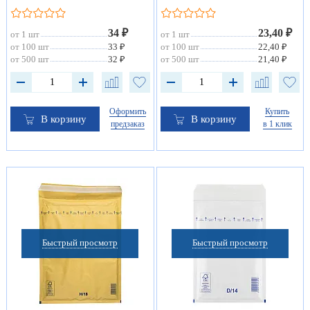
34 ₽
23,40 ₽
от 1 шт
от 1 шт
от 100 шт
33 ₽
от 100 шт
22,40 ₽
от 500 шт
32 ₽
от 500 шт
21,40 ₽
Оформить
Купить
В корзину
В корзину
предзаказ
в 1 клик
Быстрый просмотр
Быстрый просмотр