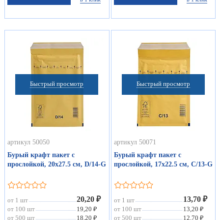
Быстрый просмотр
Быстрый просмотр
артикул 50050
артикул 50071
Бурый крафт пакет с
Бурый крафт пакет с
прослойкой, 20х27.5 см, D/14-G
прослойкой, 17х22.5 см, C/13-G
20,20 ₽
13,70 ₽
от 1 шт
от 1 шт
от 100 шт
19,20 ₽
от 100 шт
13,20 ₽
от 500 шт
18,20 ₽
от 500 шт
12,70 ₽