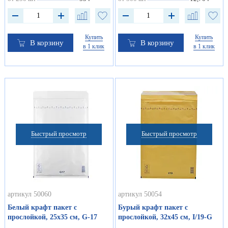
Купить
Купить
В корзину
В корзину
в 1 клик
в 1 клик
Быстрый просмотр
Быстрый просмотр
артикул 50060
артикул 50054
Белый крафт пакет с
Бурый крафт пакет с
прослойкой, 25х35 см, G-17
прослойкой, 32х45 см, I/19-G