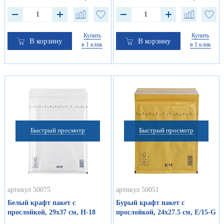
Купить
Купить
В корзину
В корзину
в 1 клик
в 1 клик
Быстрый просмотр
Быстрый просмотр
артикул 50075
артикул 50051
Белый крафт пакет с
Бурый крафт пакет с
прослойкой, 29х37 см, Н-18
прослойкой, 24х27.5 см, Е/15-G