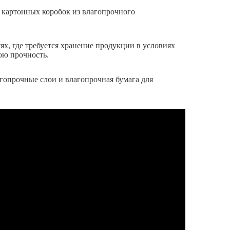
о картонных коробок из влагопрочного
ях, где требуется хранение продукции в условиях
ою прочность.
гопрочные слои и влагопрочная бумага для