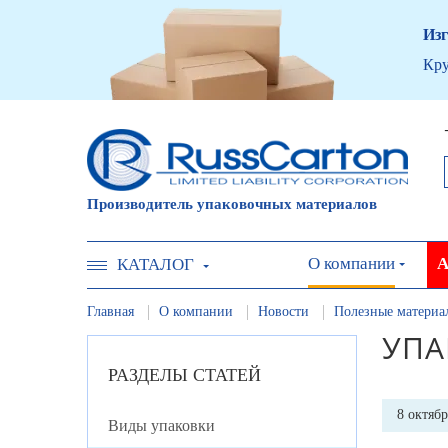
Изг
Кру
Производитель упаковочных материалов
О компании
А
КАТАЛОГ
Главная
О компании
Новости
Полезные материа
УПА
РАЗДЕЛЫ СТАТЕЙ
8 октябр
Виды упаковки