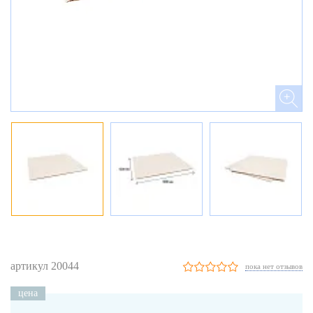
артикул 20044
пока нет отзывов
цена