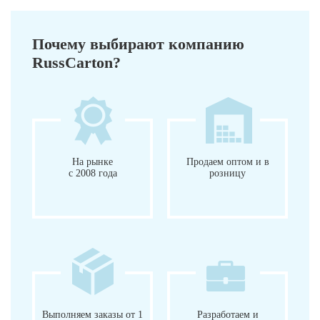
Почему выбирают компанию
RussCarton?
На рынке
Продаем оптом и в
с 2008 года
розницу
Выполняем заказы от 1
Разработаем и