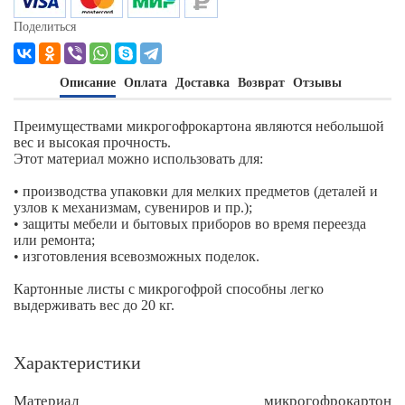
Поделиться
Описание
Оплата
Доставка
Возврат
Отзывы
Преимуществами микрогофрокартона являются небольшой
вес и высокая прочность.
Этот материал можно использовать для:
• производства упаковки для мелких предметов (деталей и
узлов к механизмам, сувениров и пр.);
• защиты мебели и бытовых приборов во время переезда
или ремонта;
• изготовления всевозможных поделок.
Картонные листы с микрогофрой способны легко
выдерживать вес до 20 кг.
Характеристики
Материал
микрогофрокартон