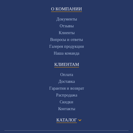
О КОМПАНИИ
Документы
Отзывы
Клиенты
Вопросы и ответы
Галерея продукции
Наша команда
КЛИЕНТАМ
Оплата
Доставка
Гарантия и возврат
Распродажа
Скидки
Контакты
КАТАЛОГ