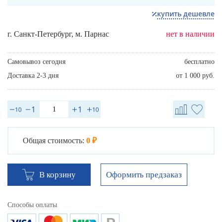
купить дешевле
г. Санкт-Петербург, м. Парнас
нет в наличии
Самовывоз сегодня
бесплатно
Доставка 2-3 дня
от 1 000 руб.
Общая стоимость:
0 ₽
Оформить предзаказ
В корзину
Способы оплаты