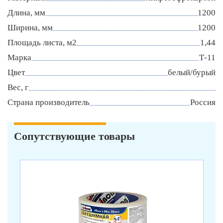
Длина, мм
1200
Ширина, мм
1200
Площадь листа, м2
1,44
Марка
Т-11
Цвет
белый/бурый
Вес, г
Страна производитель
Россия
Сопутствующие товары