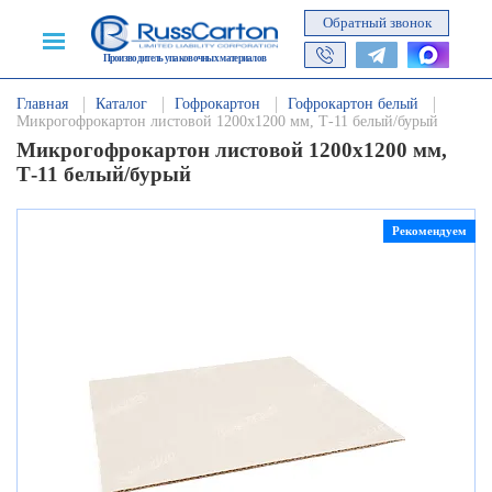
Обратный звонок
Производитель упаковочных материалов
Главная
Каталог
Гофрокартон
Гофрокартон белый
Микрогофрокартон листовой 1200х1200 мм, Т-11 белый/бурый
Микрогофрокартон листовой 1200х1200 мм,
Т-11 белый/бурый
Рекомендуем