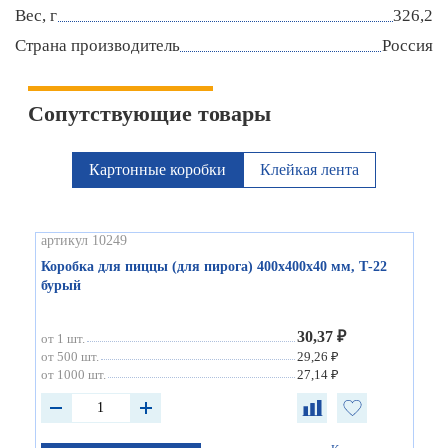
Вес, г
326,2
Страна производитель
Россия
Сопутствующие товары
Картонные коробки
Клейкая лента
артикул 10249
Коробка для пиццы (для пирога) 400х400х40 мм, Т-22
бурый
30,37 ₽
от 1 шт.
от 500 шт.
29,26 ₽
от 1000 шт.
27,14 ₽