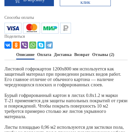
клик
Способы оплаты
Поделиться
Описание
Оплата
Доставка
Возврат
Отзывы (2)
Листовой гофрокартон 1200х800 мм используется как
защитный материал при проведении разных видов работ.
Его главное отличие от обычного картона — наличие
чередующихся плоских и гофрированных слоев.
Бурый гофрированный картон в листах 0.8х1.2 м марки
Т-21 применяется для защиты напольных покрытий от грязи
и повреждений. Чтобы покрыть поверхность 10 м2
требуется примерно столько же листов укрывного
материала.
Листы площадью 0,96 м2 используются для застилки пола,