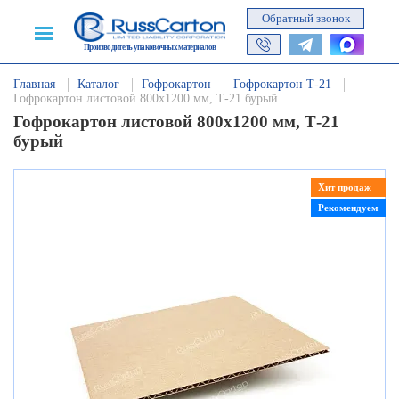
Обратный звонок
Производитель упаковочных материалов
Главная
Каталог
Гофрокартон
Гофрокартон Т-21
Гофрокартон листовой 800х1200 мм, Т-21 бурый
Гофрокартон листовой 800х1200 мм, Т-21
бурый
Хит продаж
Рекомендуем