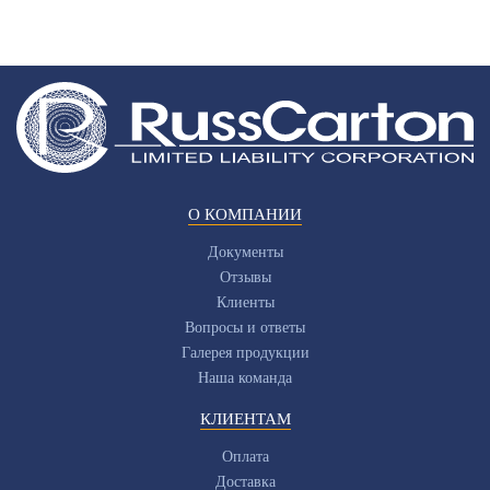
О КОМПАНИИ
Документы
Отзывы
Клиенты
Вопросы и ответы
Галерея продукции
Наша команда
КЛИЕНТАМ
Оплата
Доставка