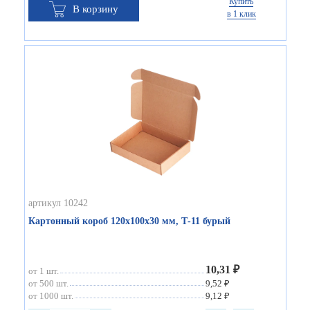
Купить
В корзину
в 1 клик
артикул 10242
Картонный короб 120х100х30 мм, Т-11 бурый
10,31 ₽
от 1 шт.
от 500 шт.
9,52 ₽
от 1000 шт.
9,12 ₽