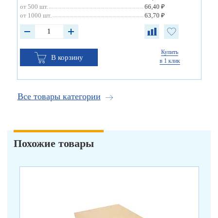
от 500 шт.
66,40 ₽
от 1000 шт.
63,70 ₽
Купить
В корзину
в 1 клик
Все товары категории
Похожие товары