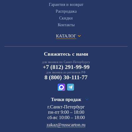
Гарантия и возврат
Распродажа
Скидки
Контакты
КАТАЛОГ
Свяжитесь с нами
для звонков по Санкт-Петербургу
+7 (812) 291-99-99
для звонков из регионов РФ
8 (800) 30-111-77
Точки продаж
г.Санкт-Петербург
пн-пт 9:00 – 18:00
сб-вс 10:00 – 18:00
zakaz@russcarton.ru