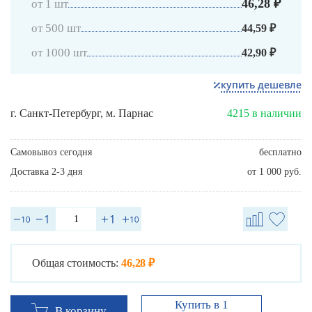
46,28 ₽
от 1 шт
от 500 шт
44,59 ₽
от 1000 шт
42,90 ₽
купить дешевле
г. Санкт-Петербург, м. Парнас
4215 в наличии
Самовывоз сегодня
бесплатно
Доставка 2-3 дня
от 1 000 руб.
Общая стоимость:
46,28 ₽
Купить в 1
В корзину