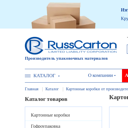
Изг
Кру
Производитель упаковочных материалов
О компании
А
КАТАЛОГ
Главная
Каталог
Картонные коробки от производите
Карто
Каталог товаров
Картонные коробки
Гофроупаковка