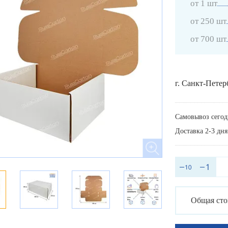
от 1 шт
от 250 шт
от 700 шт
г. Санкт-Петер
Самовывоз сегод
Доставка 2-3 дня
Общая сто