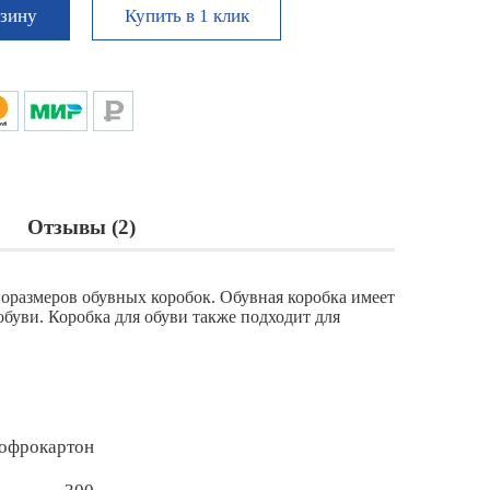
Купить в 1 клик
рзину
Отзывы (2)
оразмеров обувных коробок. Обувная коробка имеет
буви. Коробка для обуви также подходит для
офрокартон