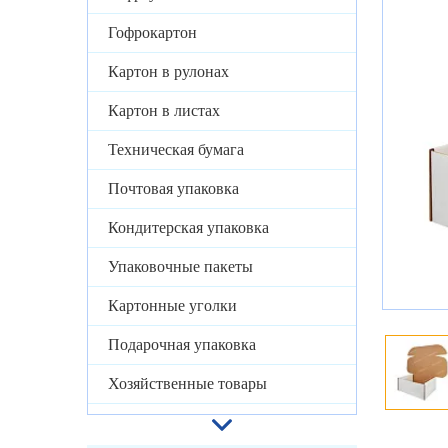
Гофрокартон
Картон в рулонах
Картон в листах
Техническая бумага
Почтовая упаковка
Кондитерская упаковка
Упаковочные пакеты
Картонные уголки
Подарочная упаковка
Хозяйственные товары