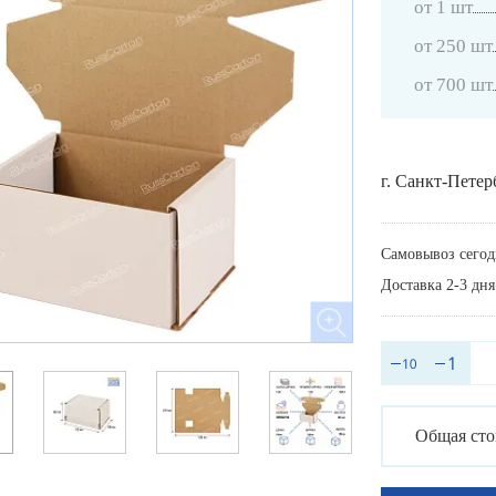
от 1 шт
от 250 шт
от 700 шт
г. Санкт-Петер
Самовывоз сегод
Доставка 2-3 дня
Общая сто