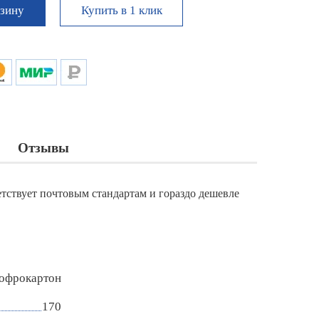
Купить в 1 клик
рзину
Отзывы
етствует почтовым стандартам и гораздо дешевле
гофрокартон
170