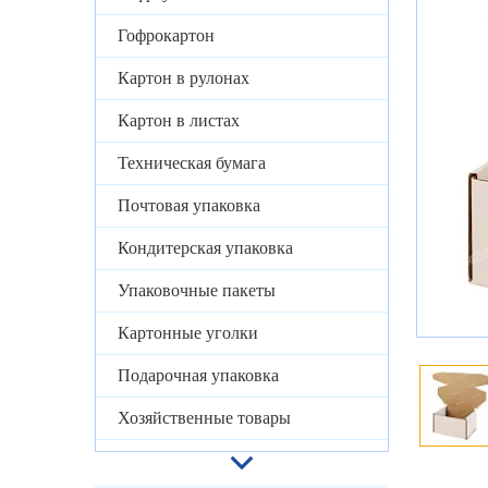
Гофрокартон
Картон в рулонах
Картон в листах
Техническая бумага
Почтовая упаковка
Кондитерская упаковка
Упаковочные пакеты
Картонные уголки
Подарочная упаковка
Хозяйственные товары