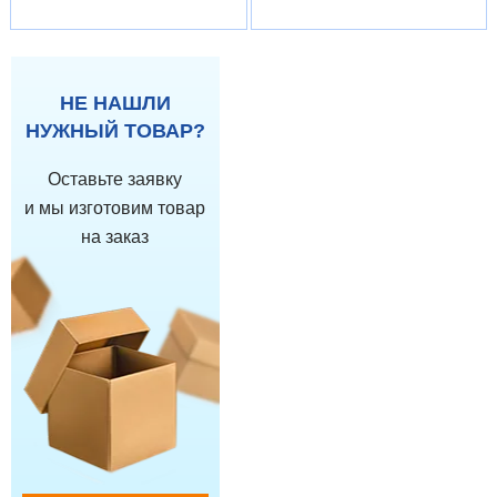
НЕ НАШЛИ
НУЖНЫЙ ТОВАР?
Оставьте заявку
и мы изготовим товар
на заказ