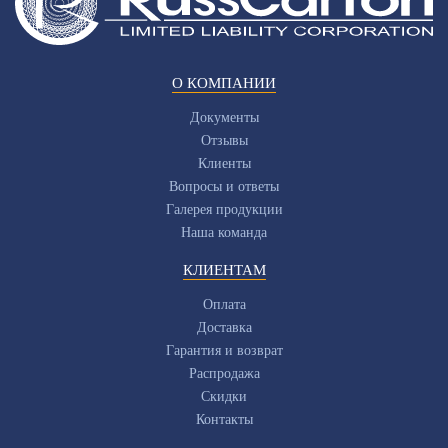
О КОМПАНИИ
Документы
Отзывы
Клиенты
Вопросы и ответы
Галерея продукции
Наша команда
КЛИЕНТАМ
Оплата
Доставка
Гарантия и возврат
Распродажа
Скидки
Контакты