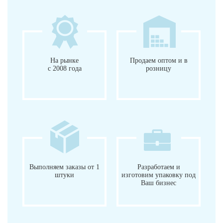
На рынке
Продаем оптом и в
с 2008 года
розницу
Выполняем заказы от 1
Разработаем и
штуки
изготовим упаковку под
Ваш бизнес