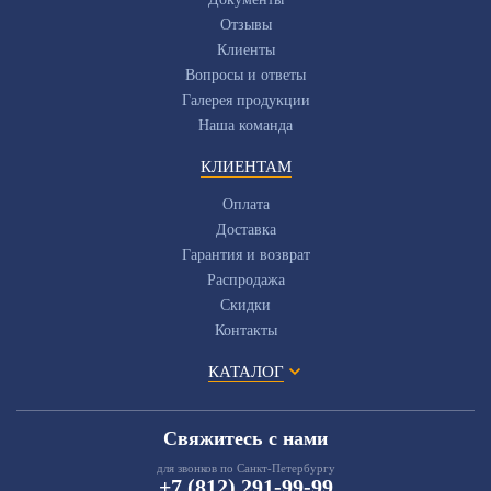
Отзывы
Клиенты
Вопросы и ответы
Галерея продукции
Наша команда
КЛИЕНТАМ
Оплата
Доставка
Гарантия и возврат
Распродажа
Скидки
Контакты
КАТАЛОГ
Свяжитесь с нами
для звонков по Санкт-Петербургу
+7 (812) 291-99-99