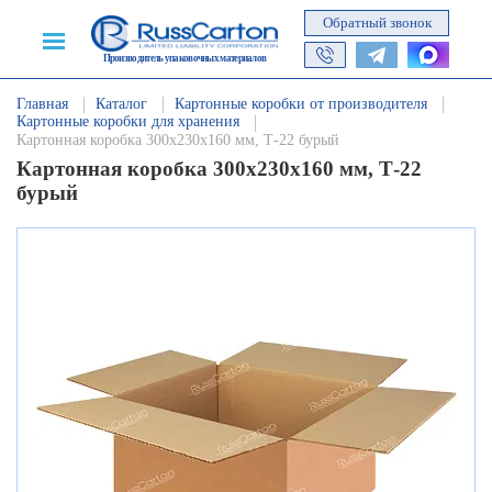
Обратный звонок
Производитель упаковочных материалов
Главная
Каталог
Картонные коробки от производителя
Картонные коробки для хранения
Картонная коробка 300х230х160 мм, Т-22 бурый
Картонная коробка 300х230х160 мм, Т-22
бурый