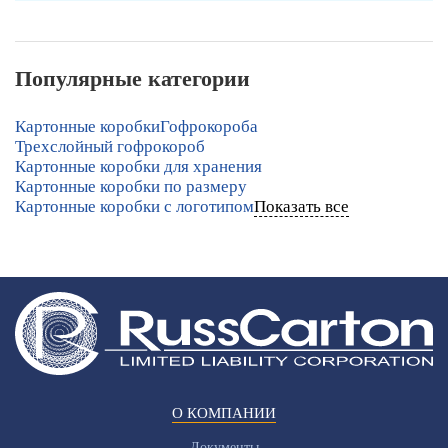
Популярные категории
Картонные коробки
Гофрокороба
Трехслойный гофрокороб
Картонные коробки для хранения
Картонные коробки по размеру
Картонные коробки с логотипом
Показать все
О КОМПАНИИ
Документы