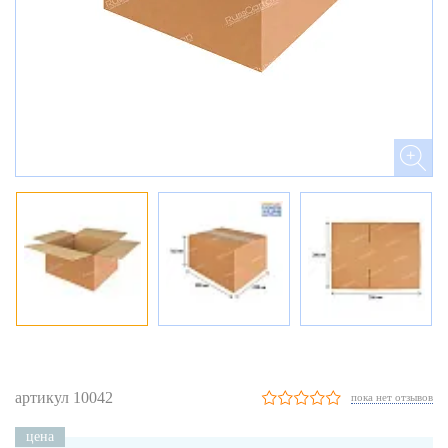
артикул 10042
пока нет отзывов
цена