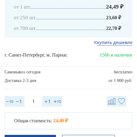
24,49 ₽
от 1 шт
от 250 шт
23,60 ₽
от 700 шт
22,70 ₽
купить дешевле
г. Санкт-Петербург, м. Парнас
1566 в наличии
Самовывоз сегодня
бесплатно
Доставка 2-3 дня
от 1 000 руб.
Общая стоимость:
24,49 ₽