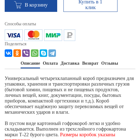
Купить в 1
В корзину
клик
Способы оплаты
Поделиться
Описание
Оплата
Доставка
Возврат
Отзывы
Универсальный четырехклапанный короб предназначен для
упаковки, хранения и транспортировки различных грузов
(бытовой химии, пищевых и не пищевых продуктов,
личных вещей, книг, документации, посуды, бытовых
приборов, компактной оргтехники и т.д.). Короб
обеспечивает надёжную защиту перевозимых вещей от
механических ударов и влаги.
В пустом виде картонный гофрокороб легко и удобно
складывается. Выполнен из трехслойного гофрокартона
марки Т-22 бурого цвета.
Размеры коробок указаны