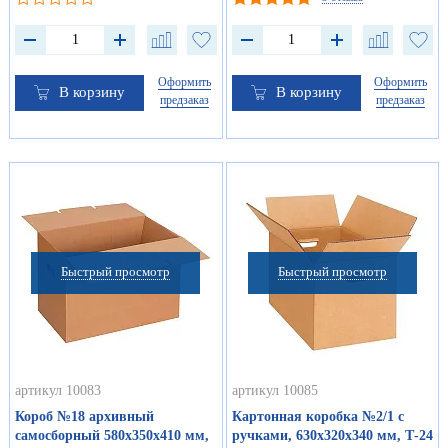
Оформить
Оформить
В корзину
В корзину
предзаказ
предзаказ
Быстрый просмотр
Быстрый просмотр
артикул 10083
артикул 10085
Короб №18 архивный
Картонная коробка №2/1 с
самосборный 580х350х410 мм,
ручками, 630х320х340 мм, Т-24