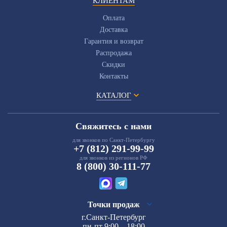
КЛИЕНТАМ
Оплата
Доставка
Гарантия и возврат
Распродажа
Скидки
Контакты
КАТАЛОГ
Свяжитесь с нами
для звонков по Санкт-Петербургу
+7 (812) 291-99-99
для звонков из регионов РФ
8 (800) 30-111-77
Точки продаж
г.Санкт-Петербург
пн-пт 9:00 – 18:00