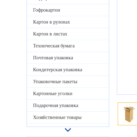
Гофрокартон
Картон в рулонах
Картон в листах
Техническая бумага
Почтовая упаковка
Кондитерская упаковка
Упаковочные пакеты
Картонные уголки
Подарочная упаковка
Хозяйственные товары