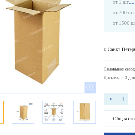
от 1 шт
от 700 шт
от 1500 ш
г. Санкт-Петер
Самовывоз сегод
Доставка 2-3 дня
Общая сто