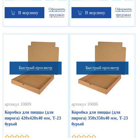
Оформить
Оформить
В корзину
В корзину
предзаказ
предзаказ
Быстрый просмотр
Быстрый просмотр
артикул 10009
артикул 10006
Коробка для пиццы (для
Коробка для пиццы (для
пирога) 420х420х40 мм, Т-23
пирога) 350х350х40 мм, Т-23
бурый
бурый