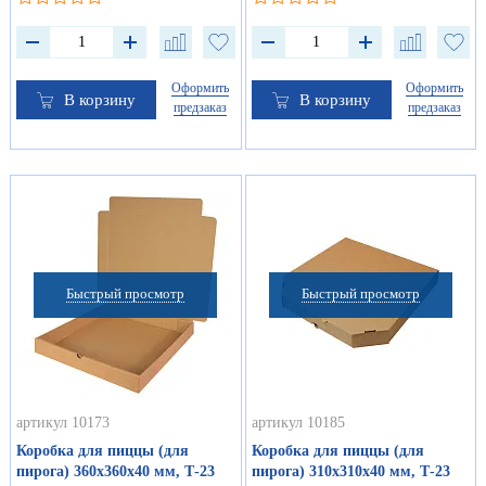
Оформить
Оформить
В корзину
В корзину
предзаказ
предзаказ
Быстрый просмотр
Быстрый просмотр
артикул 10173
артикул 10185
Коробка для пиццы (для
Коробка для пиццы (для
пирога) 360х360х40 мм, Т-23
пирога) 310х310х40 мм, Т-23