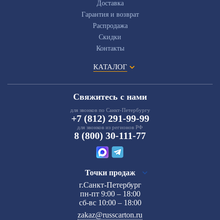
Доставка
Гарантия и возврат
Распродажа
Скидки
Контакты
КАТАЛОГ
Свяжитесь с нами
для звонков по Санкт-Петербургу
+7 (812) 291-99-99
для звонков из регионов РФ
8 (800) 30-111-77
Точки продаж
г.Санкт-Петербург
пн-пт 9:00 – 18:00
сб-вс 10:00 – 18:00
zakaz@russcarton.ru