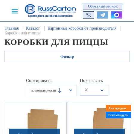
Обратный звонок
Производитель упаковочных материалов
Главная
Каталог
Картонные коробки от производителя
Коробки для пиццы
КОРОБКИ ДЛЯ ПИЦЦЫ
Фильтр
Сортировать
Показывать
20
по популярности
Хит продаж
Рекомендуем