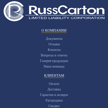
О КОМПАНИИ
Документы
Отзывы
Клиенты
Вопросы и ответы
Галерея продукции
Наша команда
КЛИЕНТАМ
Оплата
Доставка
Гарантия и возврат
Распродажа
Скидки