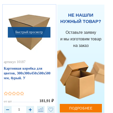
НЕ НАШЛИ
НУЖНЫЙ ТОВАР?
Быстрый просмотр
Оставьте заявку
и мы изготовим товар
на заказ
артикул 10187
Картонная коробка для
цветов, 300х300х450х500х500
мм, бурый. У
181,91 ₽
от шт
ПОДРОБНЕЕ