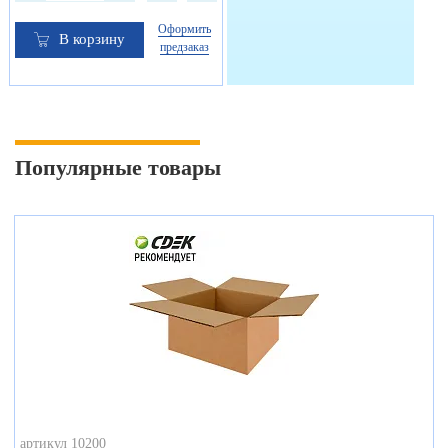
Оформить
В корзину
предзаказ
Популярные товары
артикул 10200