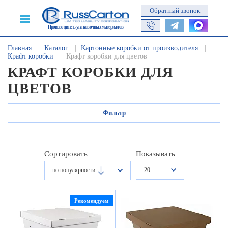
Обратный звонок
Производитель упаковочных материалов
Главная
Каталог
Картонные коробки от производителя
Крафт коробки
Крафт коробки для цветов
КРАФТ КОРОБКИ ДЛЯ
ЦВЕТОВ
Фильтр
Сортировать
Показывать
20
по популярности
Рекомендуем