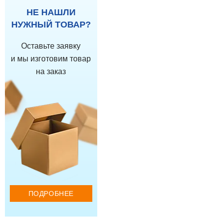
НЕ НАШЛИ
НУЖНЫЙ ТОВАР?
Оставьте заявку
и мы изготовим товар
на заказ
ПОДРОБНЕЕ