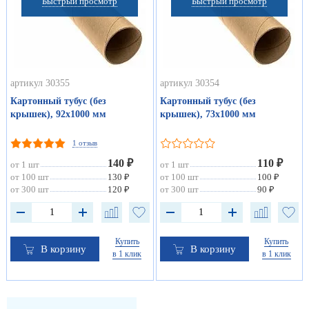
Быстрый просмотр
Быстрый просмотр
артикул 30355
артикул 30354
Картонный тубус (без
Картонный тубус (без
крышек), 92х1000 мм
крышек), 73х1000 мм
1 отзыв
140 ₽
110 ₽
от 1 шт
от 1 шт
от 100 шт
130 ₽
от 100 шт
100 ₽
от 300 шт
120 ₽
от 300 шт
90 ₽
Купить
Купить
В корзину
В корзину
в 1 клик
в 1 клик