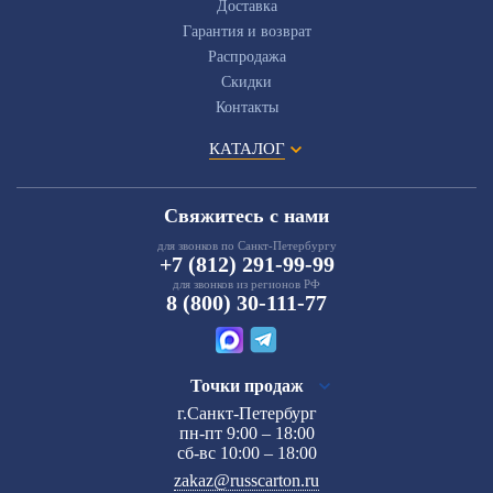
Доставка
Гарантия и возврат
Распродажа
Скидки
Контакты
КАТАЛОГ
Свяжитесь с нами
для звонков по Санкт-Петербургу
+7 (812) 291-99-99
для звонков из регионов РФ
8 (800) 30-111-77
Точки продаж
г.Санкт-Петербург
пн-пт 9:00 – 18:00
сб-вс 10:00 – 18:00
zakaz@russcarton.ru