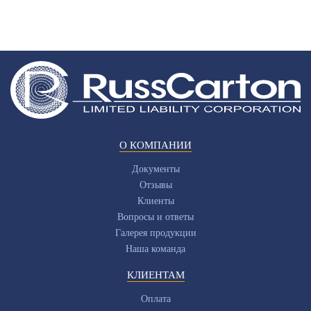
О КОМПАНИИ
Документы
Отзывы
Клиенты
Вопросы и ответы
Галерея продукции
Наша команда
КЛИЕНТАМ
Оплата