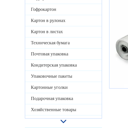
Гофрокартон
Картон в рулонах
Картон в листах
Техническая бумага
Почтовая упаковка
Кондитерская упаковка
Упаковочные пакеты
Картонные уголки
Подарочная упаковка
Хозяйственные товары