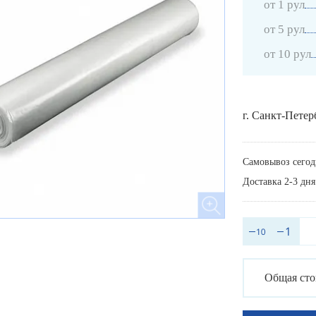
от 1 рул
от 5 рул
от 10 рул
г. Санкт-Петер
Самовывоз сегод
Доставка 2-3 дня
Общая сто