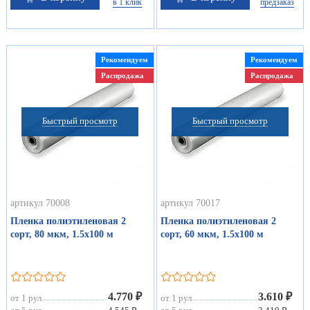
в 1 клик
предзаказ
Рекомендуем
Рекомендуем
Распродажа
Распродажа
Быстрый просмотр
Быстрый просмотр
артикул 70008
артикул 70017
Пленка полиэтиленовая 2
Пленка полиэтиленовая 2
сорт, 80 мкм, 1.5х100 м
сорт, 60 мкм, 1.5х100 м
4.770 ₽
3.610 ₽
от 1 рул
от 1 рул