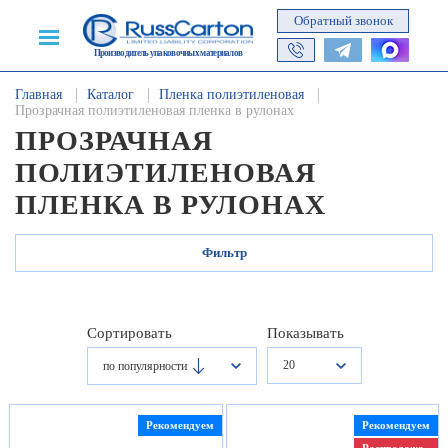
Обратный звонок
Производитель упаковочных материалов
Главная
Каталог
Пленка полиэтиленовая
Прозрачная полиэтиленовая пленка в рулонах
ПРОЗРАЧНАЯ
ПОЛИЭТИЛЕНОВАЯ
ПЛЕНКА В РУЛОНАХ
Фильтр
Сортировать
Показывать
20
по популярности
Рекомендуем
Рекомендуем