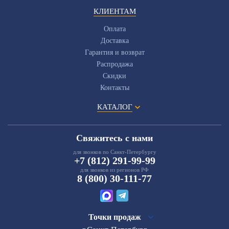
КЛИЕНТАМ
Оплата
Доставка
Гарантия и возврат
Распродажа
Скидки
Контакты
КАТАЛОГ
Свяжитесь с нами
для звонков по Санкт-Петербургу
+7 (812) 291-99-99
для звонков из регионов РФ
8 (800) 30-111-77
Точки продаж