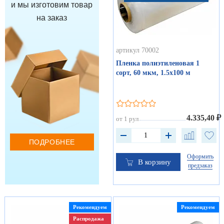
и мы изготовим товар
на заказ
артикул 70002
Пленка полиэтиленовая 1
сорт, 60 мкм, 1.5х100 м
4.335,40 ₽
от 1 рул
ПОДРОБНЕЕ
Оформить
В корзину
предзаказ
Рекомендуем
Рекомендуем
Распродажа