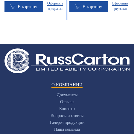
Оформить
Оформить
В корзину
В корзину
предзаказ
предзаказ
О КОМПАНИИ
Документы
Отзывы
Клиенты
Вопросы и ответы
Галерея продукции
Наша команда