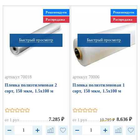
Рекомендуем
Рекомендуем
Распродажа
Распродажа
Быстрый просмотр
Быстрый просмотр
артикул 70018
артикул 70006
Пленка полиэтиленовая 2
Пленка полиэтиленовая 1
сорт, 150 мкм, 1.5х100 м
сорт, 150 мкм, 1.5х100 м
7.285 ₽
8.636 ₽
от 1 рул
от 1 рул
10.795 ₽