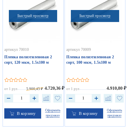
Быстрый просмотр
Быстрый просмотр
артикул 70010
артикул 70009
Пленка полиэтиленовая 2
Пленка полиэтиленовая 2
сорт, 120 мкм, 1.5х100 м
сорт, 100 мкм, 1.5х100 м
4.720,36 ₽
4.910,80 ₽
от 1 рул
5.900,45 ₽
от 1 рул
Оформить
Оформить
В корзину
В корзину
предзаказ
предзаказ