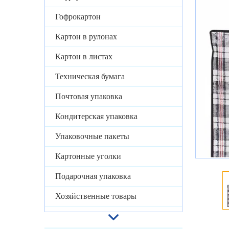
Гофрокартон
Картон в рулонах
Картон в листах
Техническая бумага
Почтовая упаковка
Кондитерская упаковка
Упаковочные пакеты
Картонные уголки
Подарочная упаковка
Хозяйственные товары