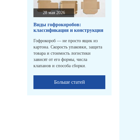
28 мая 2026
Виды гофрокоробов:
классификация и конструкция
Гофрокороб — не просто ящик из
картона. Скорость упаковки, защита
товара и стоимость логистики
зависят от его формы, числа
клапанов и способа сборки.
Больше статей