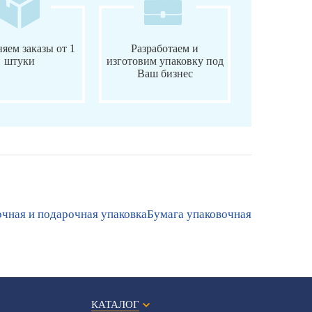
яем заказы от 1
Разработаем и
штуки
изготовим упаковку под
Ваш бизнес
чная и подарочная упаковка
Бумага упаковочная
КАТАЛОГ