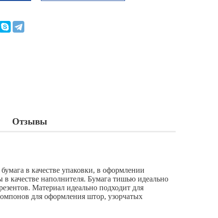
Отзывы
 бумага в качестве упаковки, в оформлении
ы в качестве наполнителя. Бумага тишью идеально
резентов. Материал идеально подходит для
помпонов для оформления штор, узорчатых