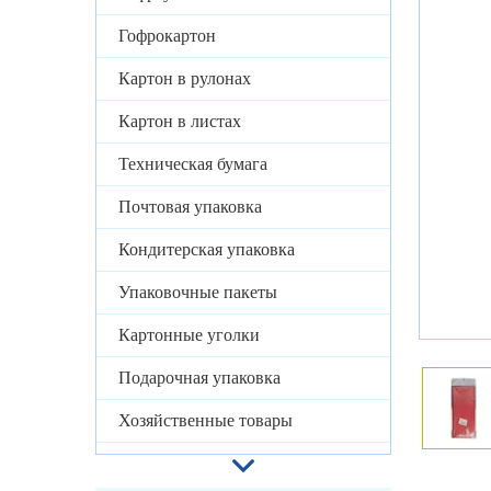
Гофрокартон
Картон в рулонах
Картон в листах
Техническая бумага
Почтовая упаковка
Кондитерская упаковка
Упаковочные пакеты
Картонные уголки
Подарочная упаковка
Хозяйственные товары