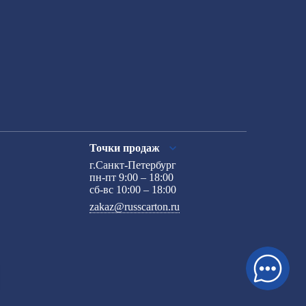
Точки продаж
г.Санкт-Петербург
пн-пт 9:00 – 18:00
сб-вс 10:00 – 18:00
zakaz@russcarton.ru