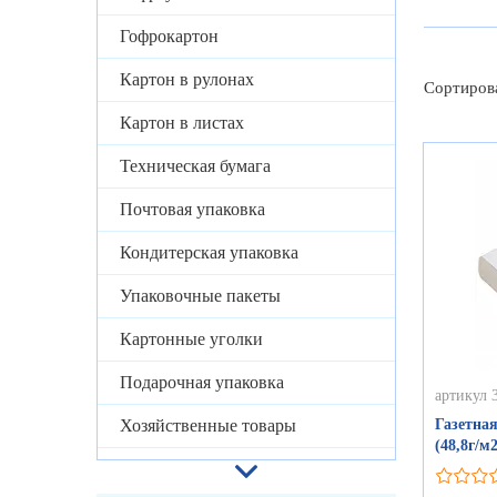
Гофрокартон
Картон в рулонах
Сортиров
Картон в листах
Техническая бумага
Почтовая упаковка
Кондитерская упаковка
Упаковочные пакеты
Картонные уголки
Подарочная упаковка
артикул 
Хозяйственные товары
Газетная
(48,8г/м2