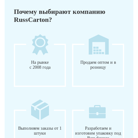
Почему выбирают компанию
RussCarton?
На рынке
Продаем оптом и в
с 2008 года
розницу
Выполняем заказы от 1
Разработаем и
штуки
изготовим упаковку под