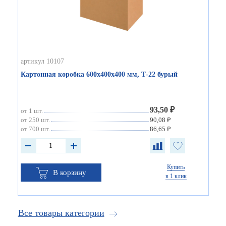
артикул 10107
Картонная коробка 600х400х400 мм, Т-22 бурый
93,50 ₽
от 1 шт.
от 250 шт.
90,08 ₽
от 700 шт.
86,65 ₽
Купить
В корзину
в 1 клик
Все товары категории