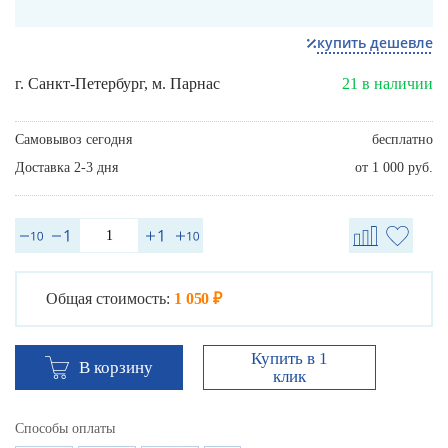
купить дешевле
г. Санкт-Петербург, м. Парнас
21 в наличии
Самовывоз сегодня
бесплатно
Доставка 2-3 дня
от 1 000 руб.
Общая стоимость:
1 050 ₽
Купить в 1
В корзину
клик
Способы оплаты