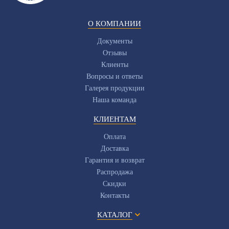
О КОМПАНИИ
Документы
Отзывы
Клиенты
Вопросы и ответы
Галерея продукции
Наша команда
КЛИЕНТАМ
Оплата
Доставка
Гарантия и возврат
Распродажа
Скидки
Контакты
КАТАЛОГ