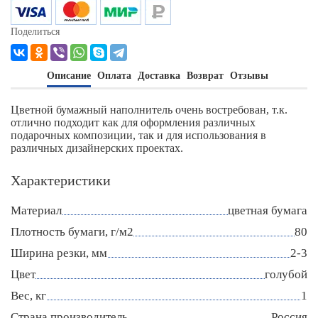
Поделиться
Описание
Оплата
Доставка
Возврат
Отзывы
Цветной бумажный наполнитель очень востребован, т.к.
отлично подходит как для оформления различных
подарочных композиции, так и для использования в
различных дизайнерских проектах.
Характеристики
Материал
цветная бумага
Плотность бумаги, г/м2
80
Ширина резки, мм
2-3
Цвет
голубой
Вес, кг
1
Страна производитель
Россия