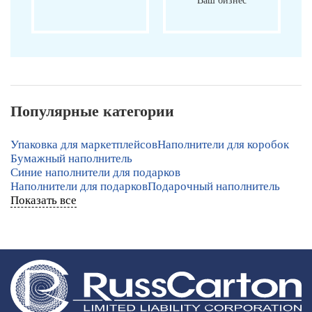
Ваш бизнес
Популярные категории
Упаковка для маркетплейсов
Наполнители для коробок
Бумажный наполнитель
Синие наполнители для подарков
Наполнители для подарков
Подарочный наполнитель
Показать все