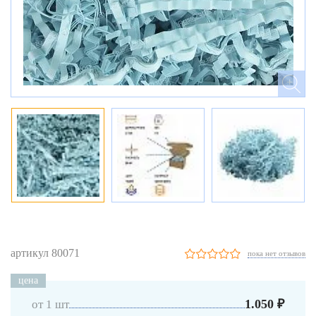
артикул 80071
пока нет отзывов
цена
1.050 ₽
от 1 шт