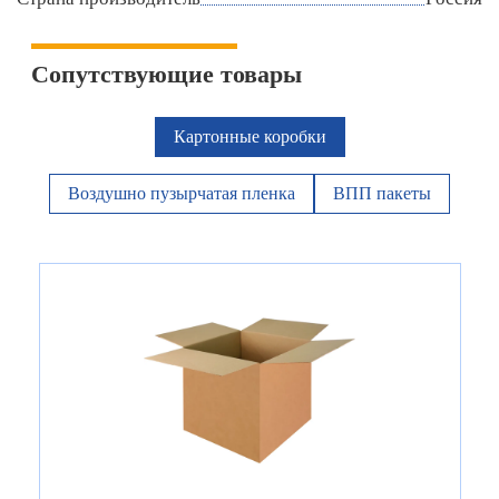
Сопутствующие товары
Картонные коробки
Воздушно пузырчатая пленка
ВПП пакеты