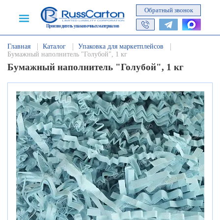
Обратный звонок
Производитель упаковочных материалов
Главная
Каталог
Упаковка для маркетплейсов
Бумажный наполнитель "Голубой", 1 кг
Бумажный наполнитель "Голубой", 1 кг