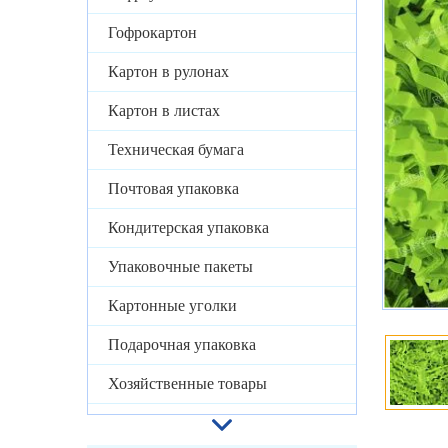
Гофрокартон
Картон в рулонах
Картон в листах
Техническая бумага
Почтовая упаковка
Кондитерская упаковка
Упаковочные пакеты
Картонные уголки
Подарочная упаковка
Хозяйственные товары