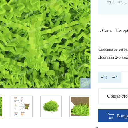
от 1 шт
г. Санкт-Петер
Самовывоз сегод
Доставка 2-3 дня
Общая сто
В ко