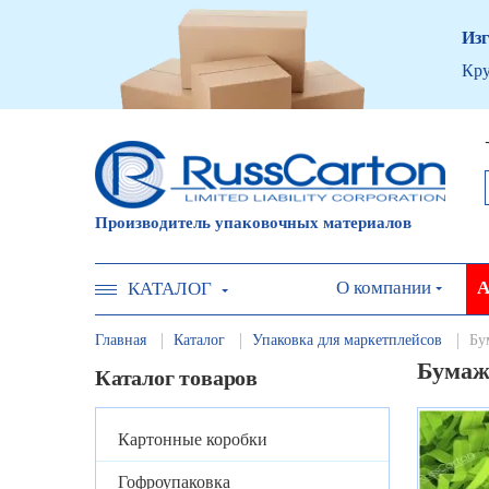
Изг
Кру
Производитель упаковочных материалов
О компании
А
КАТАЛОГ
Главная
Каталог
Упаковка для маркетплейсов
Бу
Бумаж
Каталог товаров
Картонные коробки
Гофроупаковка