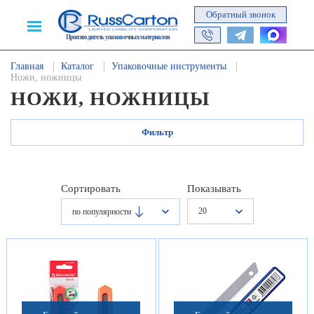
Обратный звонок
Производитель упаковочных материалов
Главная
Каталог
Упаковочные инструменты
Ножи, ножницы
НОЖИ, НОЖНИЦЫ
Фильтр
Сортировать
Показывать
20
по популярности