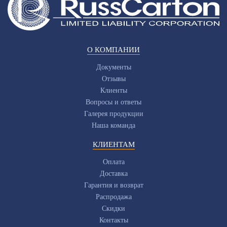
О КОМПАНИИ
Документы
Отзывы
Клиенты
Вопросы и ответы
Галерея продукции
Наша команда
КЛИЕНТАМ
Оплата
Доставка
Гарантия и возврат
Распродажа
Скидки
Контакты