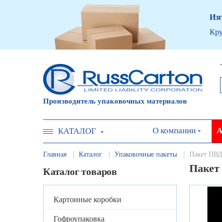
Изг
Кру
Производитель упаковочных материалов
О компании
А
КАТАЛОГ
Главная
Каталог
Упаковочные пакеты
Пакет ПВД
Пакет 
Каталог товаров
Картонные коробки
Гофроупаковка