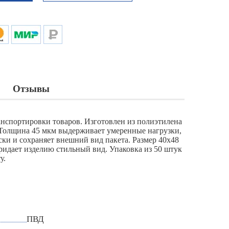
Отзывы
анспортировки товаров. Изготовлен из полиэтилена
 Толщина 45 мкм выдерживает умеренные нагрузки,
ки и сохраняет внешний вид пакета. Размер 40х48
ридает изделию стильный вид. Упаковка из 50 штук
у.
ПВД