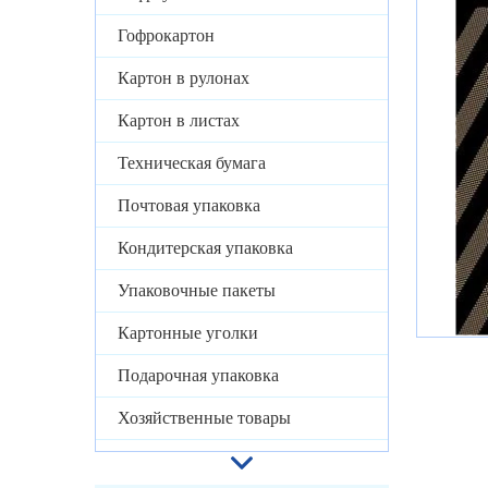
Гофрокартон
Картон в рулонах
Картон в листах
Техническая бумага
Почтовая упаковка
Кондитерская упаковка
Упаковочные пакеты
Картонные уголки
Подарочная упаковка
Хозяйственные товары