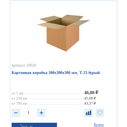
артикул 10020
Картонная коробка 300х300х300 мм, Т-23 бурый
46,80 ₽
от 1 шт.
от 250 шт.
45,08 ₽
от 700 шт.
43,37 ₽
Купить