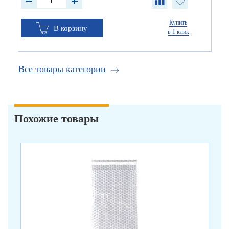
Купить
В корзину
в 1 клик
Все товары категории
Похожие товары