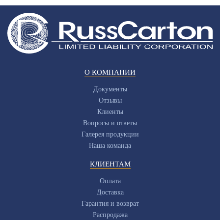
О КОМПАНИИ
Документы
Отзывы
Клиенты
Вопросы и ответы
Галерея продукции
Наша команда
КЛИЕНТАМ
Оплата
Доставка
Гарантия и возврат
Распродажа