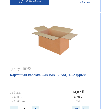
В корзину
в 1 клик
артикул 10162
Картонная коробка 250х150х150 мм, Т-22 бурый
14,82 ₽
от 1 шт.
от 400 шт.
14,28 ₽
от 1000 шт.
13,74 ₽