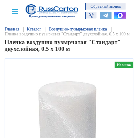
Обратный звонок
Производитель упаковочных материалов
Главная
Каталог
Воздушно-пузырьковая пленка
Пленка воздушно пузырчатая "Стандарт" двухслойная, 0.5 х 100 м
Пленка воздушно пузырчатая "Стандарт"
двухслойная, 0.5 х 100 м
Новинка