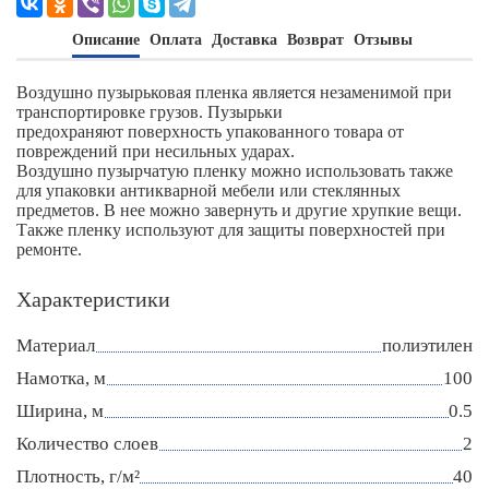
Описание
Оплата
Доставка
Возврат
Отзывы
Воздушно пузырьковая пленка является незаменимой при
транспортировке грузов. Пузырьки
предохраняют поверхность упакованного товара от
повреждений при несильных ударах.
Воздушно пузырчатую пленку можно использовать также
для упаковки антикварной мебели или стеклянных
предметов. В нее можно завернуть и другие хрупкие вещи.
Также пленку используют для защиты поверхностей при
ремонте.
Характеристики
Материал
полиэтилен
Намотка, м
100
Ширина, м
0.5
Количество слоев
2
Плотность, г/м²
40