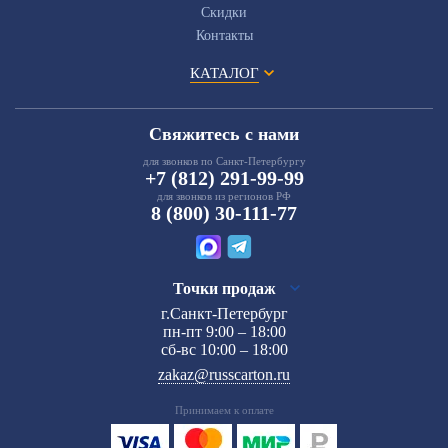
Скидки
Контакты
КАТАЛОГ
Свяжитесь с нами
для звонков по Санкт-Петербургу
+7 (812) 291-99-99
для звонков из регионов РФ
8 (800) 30-111-77
Точки продаж
г.Санкт-Петербург
пн-пт 9:00 – 18:00
сб-вс 10:00 – 18:00
zakaz@russcarton.ru
Принимаем к оплате