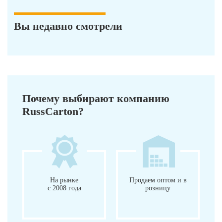
Вы недавно смотрели
Почему выбирают компанию
RussCarton?
На рынке
Продаем оптом и в
с 2008 года
розницу