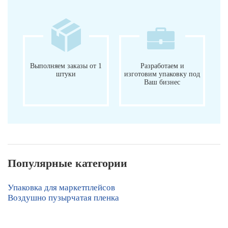
Выполняем заказы от 1
Разработаем и
штуки
изготовим упаковку под
Ваш бизнес
Популярные категории
Упаковка для маркетплейсов
Воздушно пузырчатая пленка