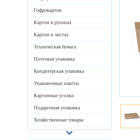
Гофрокартон
Картон в рулонах
Картон в листах
Техническая бумага
Почтовая упаковка
Кондитерская упаковка
Упаковочные пакеты
Картонные уголки
Подарочная упаковка
Хозяйственные товары