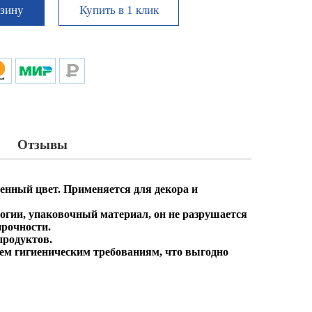
Купить в 1 клик
рзину
Отзывы
енный цвет. Применяется для декора и
огии, упаковочный материал, он не разрушается
прочности.
продуктов.
всем гигиеническим требованиям, что выгодно