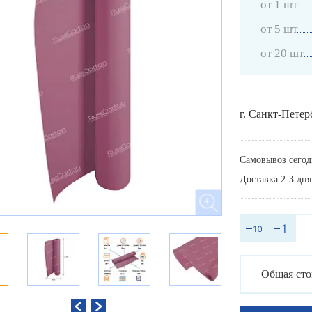
от 1 шт
от 5 шт
от 20 шт
г. Санкт-Петер
Самовывоз сегод
Доставка 2-3 дня
Общая сто