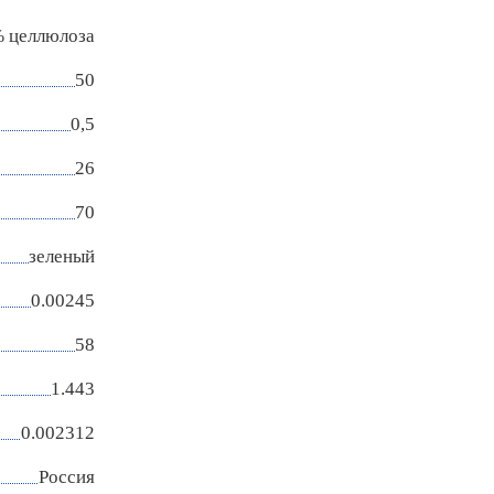
 целлюлоза
50
0,5
26
70
зеленый
0.00245
58
1.443
0.002312
Россия