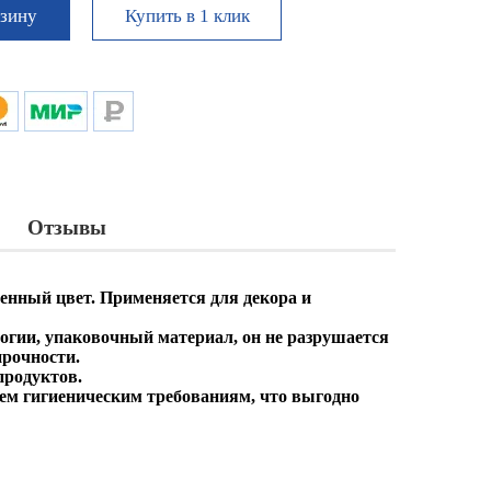
Купить в 1 клик
рзину
Отзывы
енный цвет. Применяется для декора и
огии, упаковочный материал, он не разрушается
прочности.
продуктов.
всем гигиеническим требованиям, что выгодно