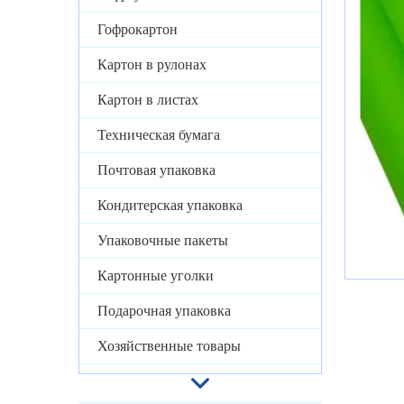
Гофрокартон
Картон в рулонах
Картон в листах
Техническая бумага
Почтовая упаковка
Кондитерская упаковка
Упаковочные пакеты
Картонные уголки
Подарочная упаковка
Хозяйственные товары