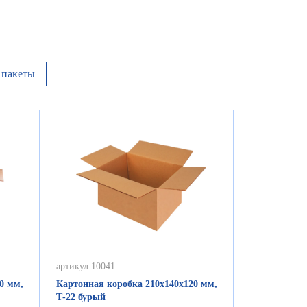
пакеты
артикул 10041
0 мм,
Картонная коробка 210х140х120 мм,
Т-22 бурый