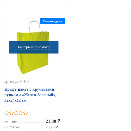
Рекомендуем
Быстрый просмотр
артикул 50198
Крафт пакет с кручеными
ручками «Желто-Зеленый»,
32х24х12 см
21,80 ₽
от 1 шт
от 250 шт
20,70 ₽