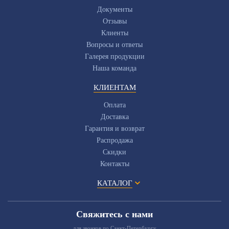
Документы
Отзывы
Клиенты
Вопросы и ответы
Галерея продукции
Наша команда
КЛИЕНТАМ
Оплата
Доставка
Гарантия и возврат
Распродажа
Скидки
Контакты
КАТАЛОГ
Свяжитесь с нами
для звонков по Санкт-Петербургу