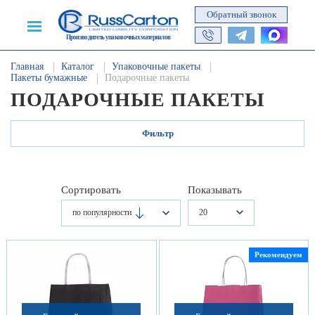
Обратный звонок
Производитель упаковочных материалов
Главная
Каталог
Упаковочные пакеты
Пакеты бумажные
Подарочные пакеты
ПОДАРОЧНЫЕ ПАКЕТЫ
Фильтр
Сортировать
Показывать
20
по популярности
Рекомендуем