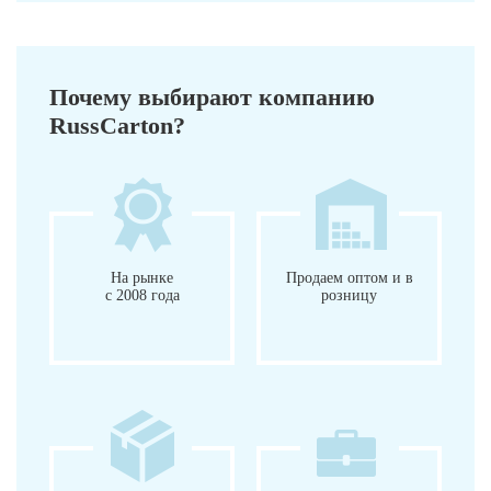
Почему выбирают компанию
RussCarton?
На рынке
Продаем оптом и в
с 2008 года
розницу