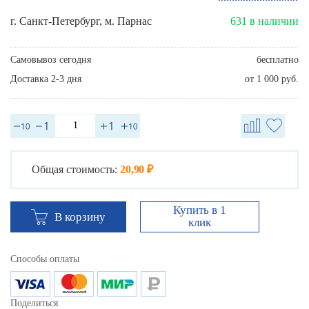
г. Санкт-Петербург, м. Парнас
631 в наличии
Самовывоз сегодня
бесплатно
Доставка 2-3 дня
от 1 000 руб.
Общая стоимость:
20,90 ₽
Купить в 1
В корзину
клик
Способы оплаты
Поделиться