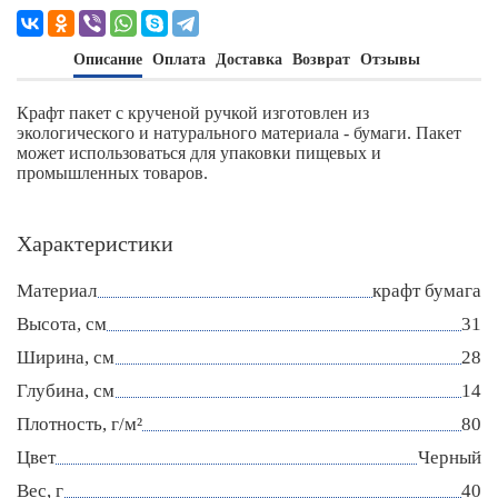
Описание
Оплата
Доставка
Возврат
Отзывы
Крафт пакет с крученой ручкой изготовлен из
экологического и натурального материала - бумаги. Пакет
может использоваться для упаковки пищевых и
промышленных товаров.
Характеристики
Материал
крафт бумага
Высота, см
31
Ширина, см
28
Глубина, см
14
Плотность, г/м²
80
Цвет
Черный
Вес, г
40