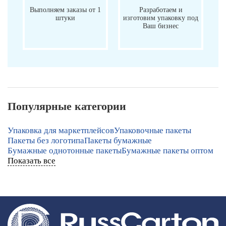
Выполняем заказы от 1
Разработаем и
штуки
изготовим упаковку под
Ваш бизнес
Популярные категории
Упаковка для маркетплейсов
Упаковочные пакеты
Пакеты без логотипа
Пакеты бумажные
Бумажные однотонные пакеты
Бумажные пакеты оптом
Показать все