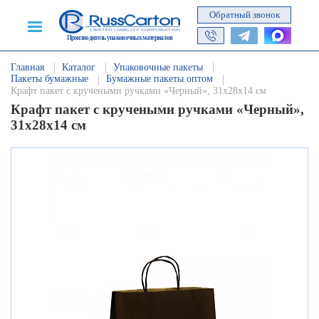
Обратный звонок
Производитель упаковочных материалов
Главная
Каталог
Упаковочные пакеты
Пакеты бумажные
Бумажные пакеты оптом
Крафт пакет с кручеными ручками «Черный», 31х28х14 см
Крафт пакет с кручеными ручками «Черный»,
31х28х14 см