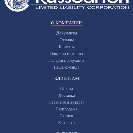
О КОМПАНИИ
Документы
Отзывы
Клиенты
Вопросы и ответы
Галерея продукции
Наша команда
КЛИЕНТАМ
Оплата
Доставка
Гарантия и возврат
Распродажа
Скидки
Контакты