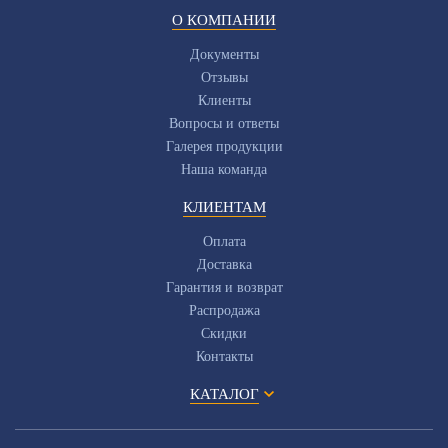
О КОМПАНИИ
Документы
Отзывы
Клиенты
Вопросы и ответы
Галерея продукции
Наша команда
КЛИЕНТАМ
Оплата
Доставка
Гарантия и возврат
Распродажа
Скидки
Контакты
КАТАЛОГ