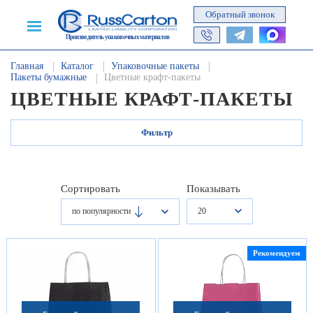
Обратный звонок
Производитель упаковочных материалов
Главная
Каталог
Упаковочные пакеты
Пакеты бумажные
Цветные крафт-пакеты
ЦВЕТНЫЕ КРАФТ-ПАКЕТЫ
Фильтр
Сортировать
Показывать
20
по популярности
Рекомендуем