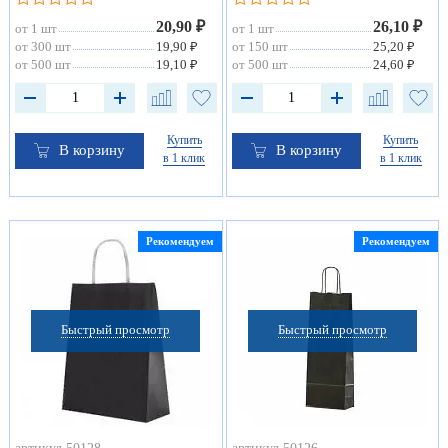
20,90 ₽
26,10 ₽
от 1 шт
от 1 шт
от 300 шт
19,90 ₽
от 150 шт
25,20 ₽
от 500 шт
19,10 ₽
от 500 шт
24,60 ₽
Купить
Купить
В корзину
В корзину
в 1 клик
в 1 клик
Рекомендуем
Рекомендуем
Быстрый просмотр
Быстрый просмотр