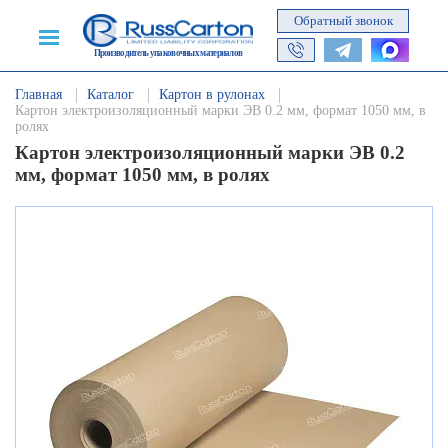
Обратный звонок
Производитель упаковочных материалов
Главная
Каталог
Картон в рулонах
Картон электроизоляционный марки ЭВ 0.2 мм, формат 1050 мм, в
ролях
Картон электроизоляционный марки ЭВ 0.2
мм, формат 1050 мм, в ролях