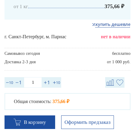
375,66 ₽
от 1 кг
купить дешевле
г. Санкт-Петербург, м. Парнас
нет в наличии
Самовывоз сегодня
бесплатно
Доставка 2-3 дня
от 1 000 руб.
Общая стоимость:
375,66 ₽
Оформить предзаказ
В корзину