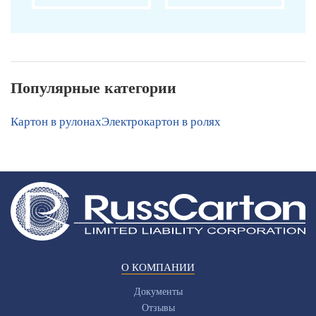
Популярные категории
Картон в рулонах
Электрокартон в ролях
О КОМПАНИИ
Документы
Отзывы