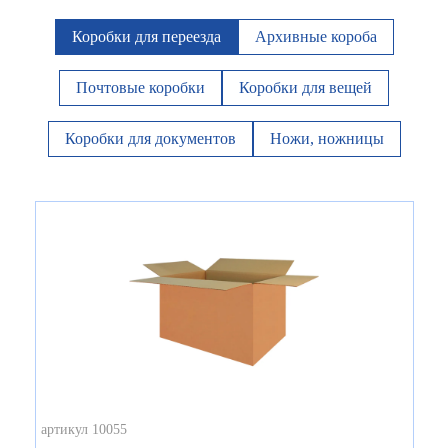
Коробки для переезда
Архивные короба
Почтовые коробки
Коробки для вещей
Коробки для документов
Ножи, ножницы
артикул 10055