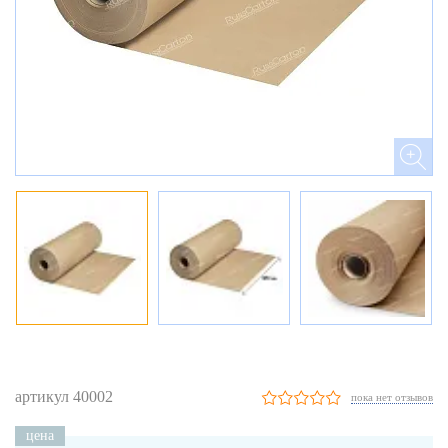
артикул 40002
пока нет отзывов
цена