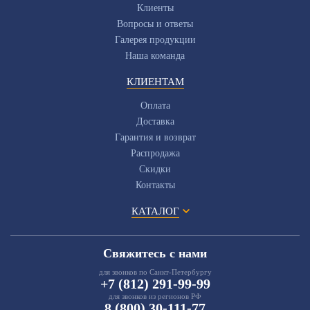
Клиенты
Вопросы и ответы
Галерея продукции
Наша команда
КЛИЕНТАМ
Оплата
Доставка
Гарантия и возврат
Распродажа
Скидки
Контакты
КАТАЛОГ
Свяжитесь с нами
для звонков по Санкт-Петербургу
+7 (812) 291-99-99
для звонков из регионов РФ
8 (800) 30-111-77