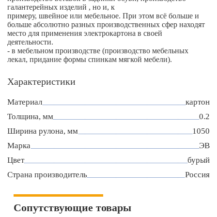
галантерейных изделий , но и, к
примеру, швейное или мебельное. При этом всё больше и
больше абсолютно разных производственных сфер находят
место для применения электрокартона в своей
деятельности.
- в мебельном производстве (производство мебельных
лекал, придание формы спинкам мягкой мебели).
Характеристики
Материал
картон
Толщина, мм
0.2
Ширина рулона, мм
1050
Марка
ЭВ
Цвет
бурый
Страна производитель
Россия
Сопутствующие товары