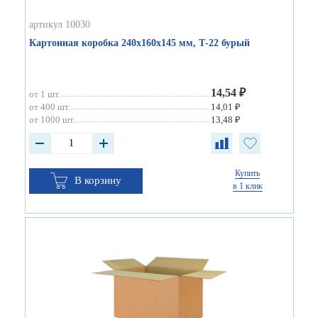
артикул 10030
Картонная коробка 240х160х145 мм, Т-22 бурый
14,54 ₽
от 1 шт.
от 400 шт.
14,01 ₽
от 1000 шт.
13,48 ₽
Купить
В корзину
в 1 клик