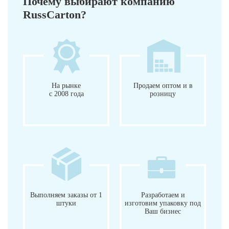
Почему выбирают компанию
RussCarton?
На рынке
Продаем оптом и в
с 2008 года
розницу
Выполняем заказы от 1
Разработаем и
штуки
изготовим упаковку под
Ваш бизнес