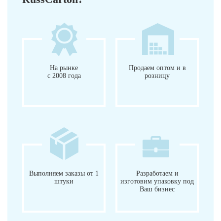
На рынке
Продаем оптом и в
с 2008 года
розницу
Выполняем заказы от 1
Разработаем и
штуки
изготовим упаковку под
Ваш бизнес