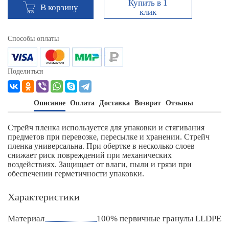
Купить в 1
В корзину
клик
Способы оплаты
Поделиться
Описание
Оплата
Доставка
Возврат
Отзывы
Стрейч пленка используется для упаковки и стягивания
предметов при перевозке, пересылке и хранении. Стрейч
пленка универсальна. При обертке в несколько слоев
снижает риск повреждений при механических
воздействиях. Защищает от влаги, пыли и грязи при
обеспечении герметичности упаковки.
Характеристики
Материал
100% первичные гранулы LLDPE