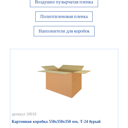
Воздушно пузырчатая пленка
Полиэтиленовая пленка
Наполнители для коробок
артикул 10018
Картонная коробка 550х350х350 мм, Т-24 бурый