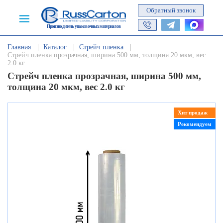
Обратный звонок
Производитель упаковочных материалов
Главная
Каталог
Стрейч пленка
Стрейч пленка прозрачная, ширина 500 мм, толщина 20 мкм, вес
2.0 кг
Стрейч пленка прозрачная, ширина 500 мм,
толщина 20 мкм, вес 2.0 кг
Хит продаж
Рекомендуем