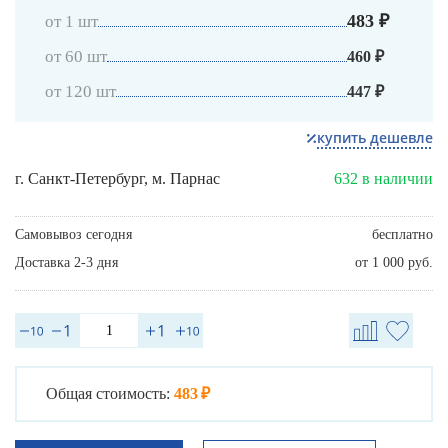
483 ₽
от 1 шт
от 60 шт
460 ₽
от 120 шт
447 ₽
купить дешевле
г. Санкт-Петербург, м. Парнас
632 в наличии
Самовывоз сегодня
бесплатно
Доставка 2-3 дня
от 1 000 руб.
Общая стоимость:
483 ₽