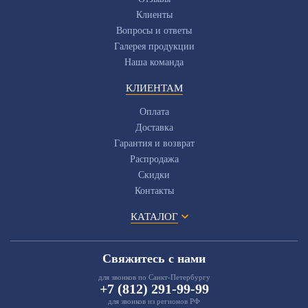
Клиенты
Вопросы и ответы
Галерея продукции
Наша команда
КЛИЕНТАМ
Оплата
Доставка
Гарантия и возврат
Распродажа
Скидки
Контакты
КАТАЛОГ
Свяжитесь с нами
для звонков по Санкт-Петербургу
+7 (812) 291-99-99
для звонков из регионов РФ