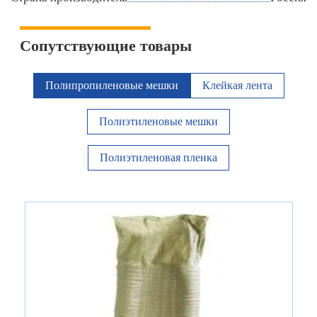
Сопутствующие товары
Полипропиленовые мешки
Клейкая лента
Полиэтиленовые мешки
Полиэтиленовая пленка