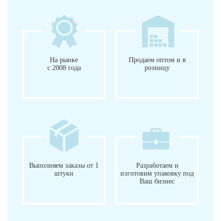
На рынке
Продаем оптом и в
с 2008 года
розницу
Выполняем заказы от 1
Разработаем и
штуки
изготовим упаковку под
Ваш бизнес