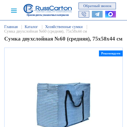
Обратный звонок
Производитель упаковочных материалов
Главная
Каталог
Хозяйственные сумки
Сумка двухслойная №60 (средняя), 75х58х44 см
Сумка двухслойная №60 (средняя), 75х58х44 см
Рекомендуем