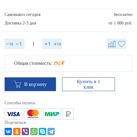
Самовывоз сегодня
бесплатно
Доставка 2-3 дня
от 1 000 руб.
Общая стоимость:
292 ₽
Купить в 1
В корзину
клик
Способы оплаты
Поделиться