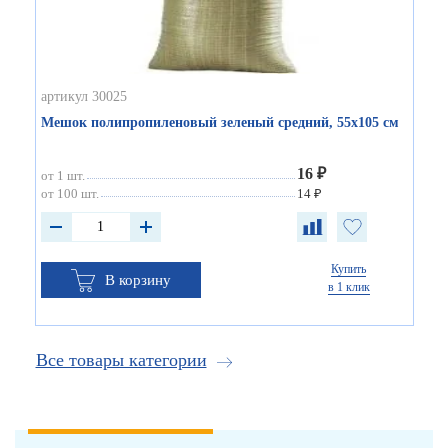
артикул 30025
Мешок полипропиленовый зеленый средний, 55х105 см
16 ₽
от 1 шт.
от 100 шт.
14 ₽
Купить
В корзину
в 1 клик
Все товары категории