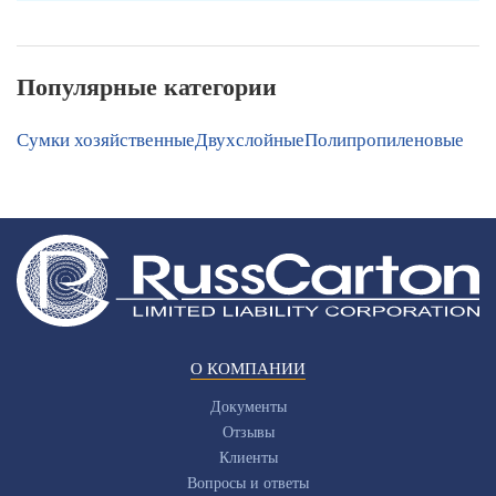
Популярные категории
Сумки хозяйственные
Двухслойные
Полипропиленовые
О КОМПАНИИ
Документы
Отзывы
Клиенты
Вопросы и ответы