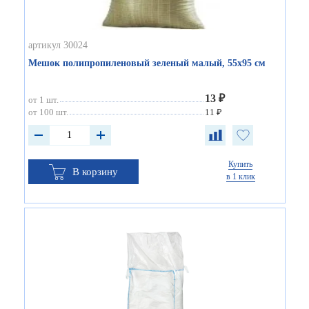
артикул 30024
Мешок полипропиленовый зеленый малый, 55х95 см
13 ₽
от 1 шт.
от 100 шт.
11 ₽
Купить
В корзину
в 1 клик