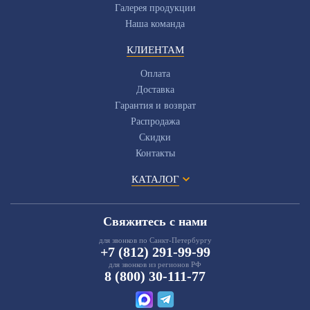
Галерея продукции
Наша команда
КЛИЕНТАМ
Оплата
Доставка
Гарантия и возврат
Распродажа
Скидки
Контакты
КАТАЛОГ
Свяжитесь с нами
для звонков по Санкт-Петербургу
+7 (812) 291-99-99
для звонков из регионов РФ
8 (800) 30-111-77