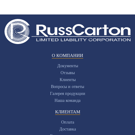
О КОМПАНИИ
Документы
Отзывы
Клиенты
Вопросы и ответы
Галерея продукции
Наша команда
КЛИЕНТАМ
Оплата
Доставка