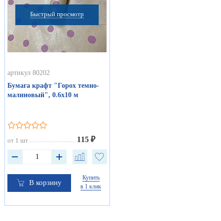
Быстрый просмотр
артикул 80202
Бумага крафт "Горох темно-
малиновый", 0.6х10 м
115 ₽
от 1 шт
Купить
В корзину
в 1 клик