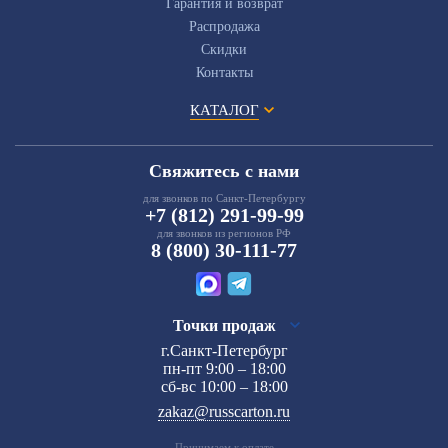
Гарантия и возврат
Распродажа
Скидки
Контакты
КАТАЛОГ
Свяжитесь с нами
для звонков по Санкт-Петербургу
+7 (812) 291-99-99
для звонков из регионов РФ
8 (800) 30-111-77
Точки продаж
г.Санкт-Петербург
пн-пт 9:00 – 18:00
сб-вс 10:00 – 18:00
zakaz@russcarton.ru
Принимаем к оплате