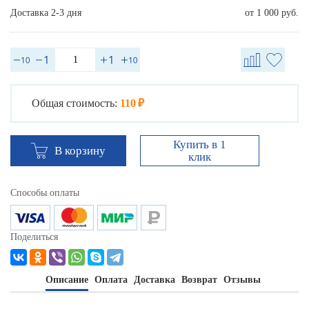
Доставка 2-3 дня
от 1 000 руб.
Общая стоимость:
110 ₽
Купить в 1
В корзину
клик
Способы оплаты
Поделиться
Описание
Оплата
Доставка
Возврат
Отзывы