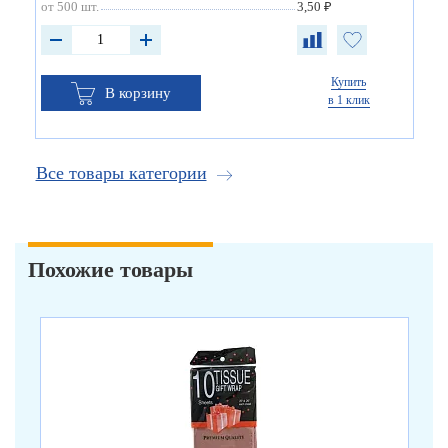
от 500 шт.
3,50 ₽
Купить
В корзину
в 1 клик
Все товары категории
Похожие товары