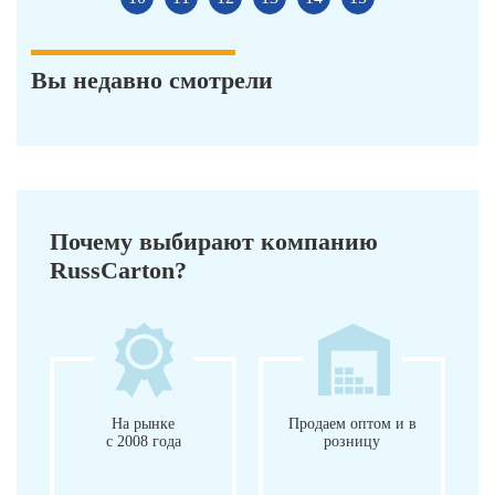
Вы недавно смотрели
Почему выбирают компанию
RussCarton?
На рынке
Продаем оптом и в
с 2008 года
розницу