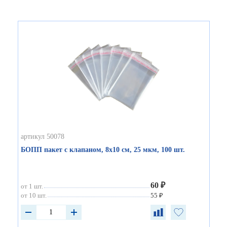
артикул 50078
БОПП пакет с клапаном, 8х10 см, 25 мкм, 100 шт.
60 ₽
от 1 шт.
от 10 шт.
55 ₽