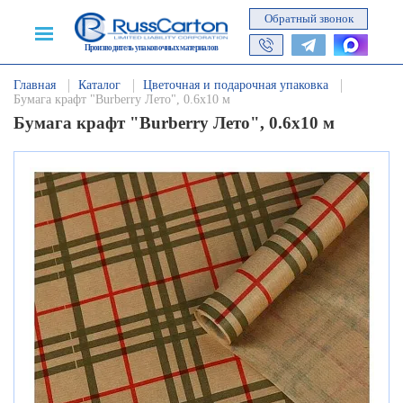
Обратный звонок
Производитель упаковочных материалов
Главная
Каталог
Цветочная и подарочная упаковка
Бумага крафт "Burberry Лето", 0.6х10 м
Бумага крафт "Burberry Лето", 0.6х10 м