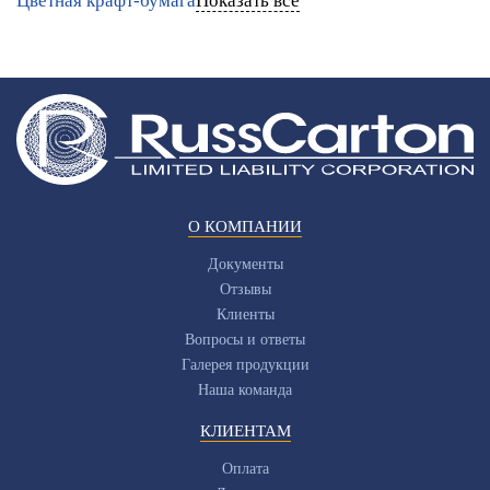
Цветная крафт-бумага
Показать все
О КОМПАНИИ
Документы
Отзывы
Клиенты
Вопросы и ответы
Галерея продукции
Наша команда
КЛИЕНТАМ
Оплата