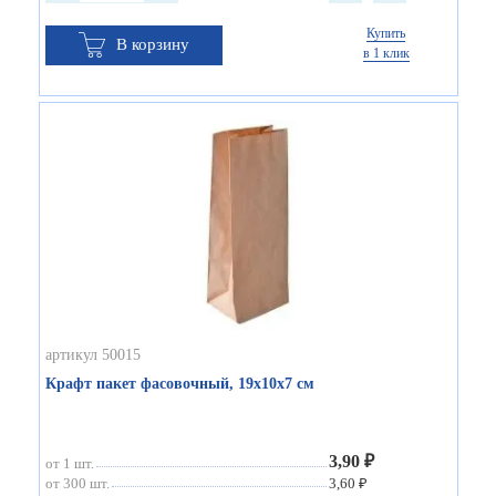
Купить
В корзину
в 1 клик
артикул 50015
Крафт пакет фасовочный, 19х10х7 см
3,90 ₽
от 1 шт.
от 300 шт.
3,60 ₽