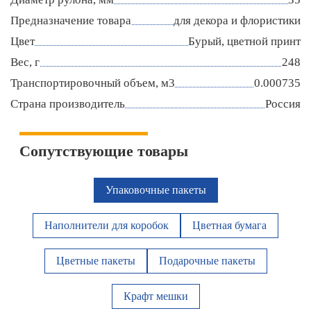
Предназначение товара
для декора и флористики
Цвет
Бурый, цветной принт
Вес, г
248
Транспортировочный объем, м3
0.000735
Страна производитель
Россия
Сопутствующие товары
Упаковочные пакеты
Наполнители для коробок
Цветная бумага
Цветные пакеты
Подарочные пакеты
Крафт мешки