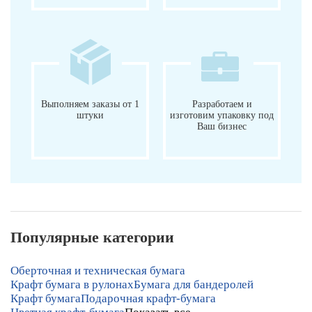
Выполняем заказы от 1
Разработаем и
штуки
изготовим упаковку под
Ваш бизнес
Популярные категории
Оберточная и техническая бумага
Крафт бумага в рулонах
Бумага для бандеролей
Крафт бумага
Подарочная крафт-бумага