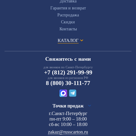
Доставка
Гарантия и возврат
Распродажа
Скидки
Контакты
КАТАЛОГ
Свяжитесь с нами
для звонков по Санкт-Петербургу
+7 (812) 291-99-99
для звонков из регионов РФ
8 (800) 30-111-77
Точки продаж
г.Санкт-Петербург
пн-пт 9:00 – 18:00
сб-вс 10:00 – 18:00
zakaz@russcarton.ru