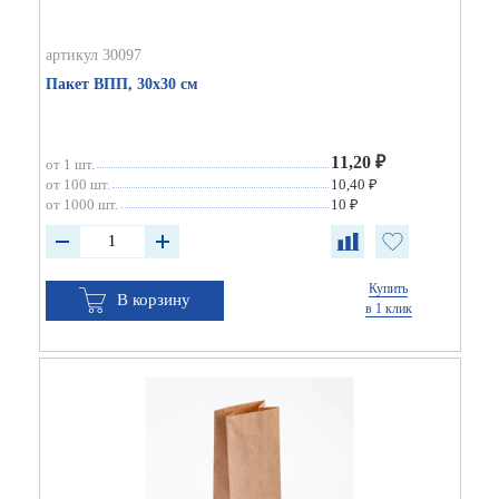
артикул 30097
Пакет ВПП, 30х30 см
11,20 ₽
от 1 шт.
от 100 шт.
10,40 ₽
от 1000 шт.
10 ₽
Купить
В корзину
в 1 клик