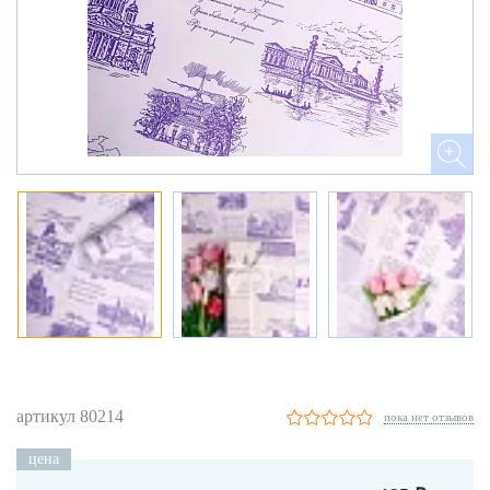
артикул 80214
пока нет отзывов
цена