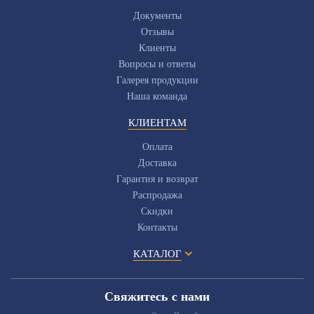
Документы
Отзывы
Клиенты
Вопросы и ответы
Галерея продукции
Наша команда
КЛИЕНТАМ
Оплата
Доставка
Гарантия и возврат
Распродажа
Скидки
Контакты
КАТАЛОГ
Свяжитесь с нами