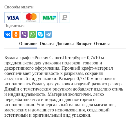
Способы оплаты
Поделиться
Описание
Оплата
Доставка
Возврат
Отзывы
Бумага крафт «Россия Санкт-Петербург» 0,7х10 м
предназначена для упаковки подарков, товаров и
декоративного оформления. Прочный крафт-материал
обеспечивает устойчивость к разрывам, сохраняя
аккуратный вид упаковки. Размеры 0,7х10 м позволяют
использовать бумагу для упаковки изделий разного размера.
Дизайн с тематическим рисунком добавляет изделию стиль
и индивидуальность. Материал экологичен, легко
перерабатывается и подходит для повторного
использования. Универсальный вариант для магазинов,
мастерских и домашнего использования, создающий
эстетичный и оригинальный вид упаковки.