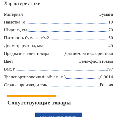
Характеристики
Материал
Бумага
Намотка, м
10
Ширина, см
70
Плотность бумаги, г/м2
50
Диаметр рулона, мм
45
Предназначение товара
Для декора и флористики
Цвет
Бело-фиолетовый
Вес, г
397
Транспортировочный объем, м3
0.0014
Страна производитель
Россия
Сопутствующие товары