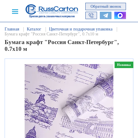
Обратный звонок
Производитель упаковочных материалов
Главная
Каталог
Цветочная и подарочная упаковка
Бумага крафт "Россия Санкт-Петербург", 0.7х10 м
Бумага крафт "Россия Санкт-Петербург",
0.7х10 м
Новинка