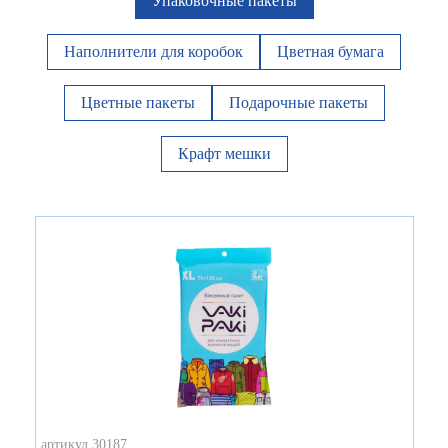
Упаковочные пакеты
Наполнители для коробок
Цветная бумага
Цветные пакеты
Подарочные пакеты
Крафт мешки
артикул 30187