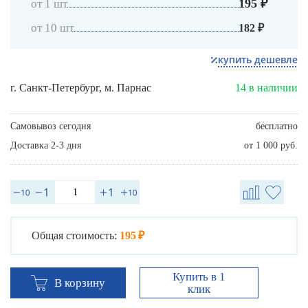
195 ₽
от 1 шт
от 10 шт
182 ₽
купить дешевле
г. Санкт-Петербург, м. Парнас
14 в наличии
Самовывоз сегодня
бесплатно
Доставка 2-3 дня
от 1 000 руб.
Общая стоимость:
195 ₽
Купить в 1
В корзину
клик