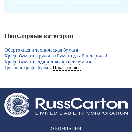
Популярные категории
Оберточная и техническая бумага
Крафт бумага в рулонах
Бумага для бандеролей
Крафт бумага
Подарочная крафт-бумага
Цветная крафт-бумага
Показать все
О КОМПАНИИ