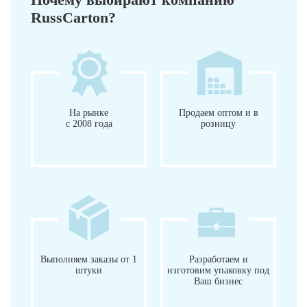
RussCarton?
На рынке
Продаем оптом и в
с 2008 года
розницу
Выполняем заказы от 1
Разработаем и
штуки
изготовим упаковку под
Ваш бизнес