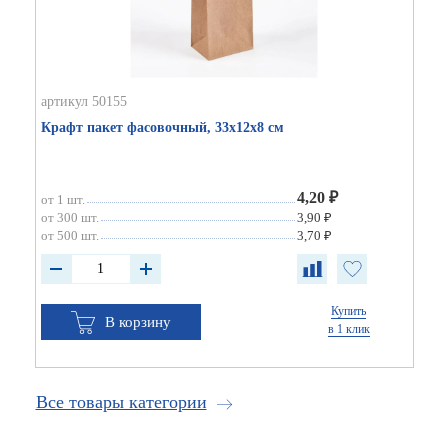
артикул 50155
Крафт пакет фасовочный, 33х12х8 см
4,20 ₽
от 1 шт.
от 300 шт.
3,90 ₽
от 500 шт.
3,70 ₽
Купить
В корзину
в 1 клик
Все товары категории