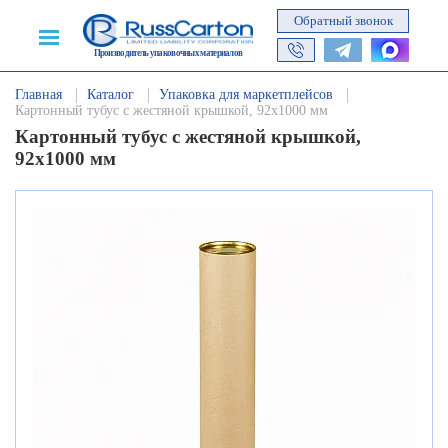
Обратный звонок
Производитель упаковочных материалов
Главная
Каталог
Упаковка для маркетплейсов
Картонный тубус с жестяной крышкой, 92х1000 мм
Картонный тубус с жестяной крышкой,
92х1000 мм