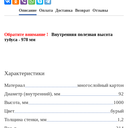
Описание
Оплата
Доставка
Возврат
Отзывы
Обратите внимание !
Внутренняя полезная высота
тубуса - 978 мм
Характеристики
Материал
многослойный картон
Диаметр (внутренний), мм
92
Высота, мм
1000
Цвет
бурый
Толщина стенки, мм
1,2