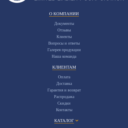
О КОМПАНИИ
Документы
Отзывы
Клиенты
Вопросы и ответы
Галерея продукции
Наша команда
КЛИЕНТАМ
Оплата
Доставка
Гарантия и возврат
Распродажа
Скидки
Контакты
КАТАЛОГ