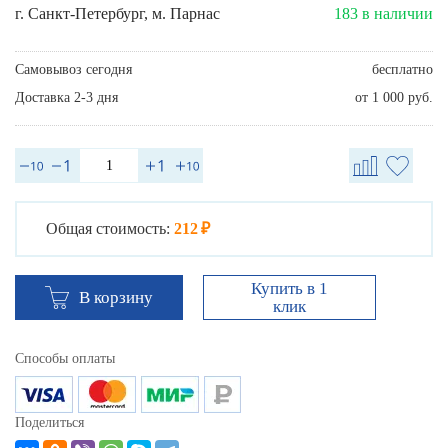
г. Санкт-Петербург, м. Парнас
183 в наличии
Самовывоз сегодня
бесплатно
Доставка 2-3 дня
от 1 000 руб.
Общая стоимость:
212 ₽
Купить в 1
В корзину
клик
Способы оплаты
Поделиться