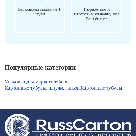
Выполняем заказы от 1
Разработаем и
штуки
изготовим упаковку под
Ваш бизнес
Популярные категории
Упаковка для маркетплейсов
Картонные тубусы, шпули, гильзы
Картонные тубусы