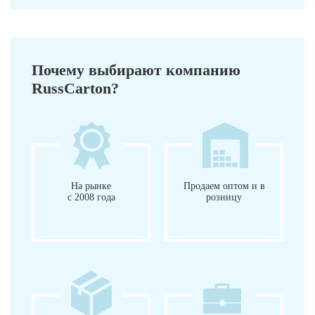
Почему выбирают компанию
RussCarton?
На рынке
Продаем оптом и в
с 2008 года
розницу