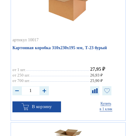
артикул 10017
Картонная коробка 310х230х195 мм, Т-23 бурый
27,95 ₽
от 1 шт.
от 250 шт.
26,93 ₽
от 700 шт.
25,90 ₽
Купить
В корзину
в 1 клик