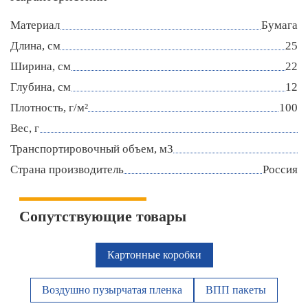
Материал
Бумага
Длина, см
25
Ширина, см
22
Глубина, см
12
Плотность, г/м²
100
Вес, г
Транспортировочный объем, м3
Страна производитель
Россия
Сопутствующие товары
Картонные коробки
Воздушно пузырчатая пленка
ВПП пакеты