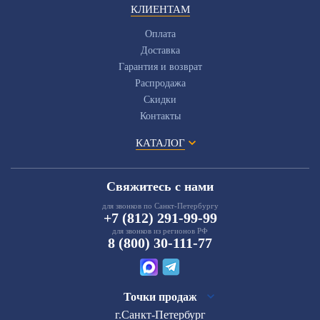
КЛИЕНТАМ
Оплата
Доставка
Гарантия и возврат
Распродажа
Скидки
Контакты
КАТАЛОГ
Свяжитесь с нами
для звонков по Санкт-Петербургу
+7 (812) 291-99-99
для звонков из регионов РФ
8 (800) 30-111-77
Точки продаж
г.Санкт-Петербург