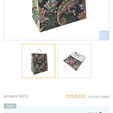
артикул 50212
пока нет отзывов
цена