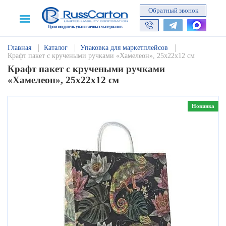
Обратный звонок
Производитель упаковочных материалов
Главная
Каталог
Упаковка для маркетплейсов
Крафт пакет с кручеными ручками «Хамелеон», 25х22х12 см
Крафт пакет с кручеными ручками
«Хамелеон», 25х22х12 см
Новинка