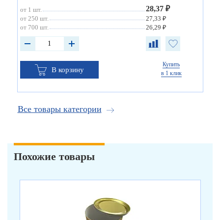
28,37 ₽
от 1 шт.
от 250 шт.
27,33 ₽
от 700 шт.
26,29 ₽
Купить
В корзину
в 1 клик
Все товары категории
Похожие товары