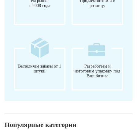
На рынке
Продаем оптом и в
с 2008 года
розницу
Выполняем заказы от 1
Разработаем и
штуки
изготовим упаковку под
Ваш бизнес
Популярные категории