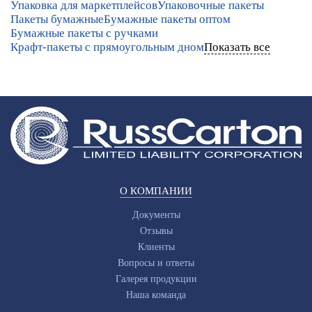
Упаковка для маркетплейсов
Упаковочные пакеты
Пакеты бумажные
Бумажные пакеты оптом
Бумажные пакеты с ручками
Крафт-пакеты с прямоугольным дном
Показать все
О КОМПАНИИ
Документы
Отзывы
Клиенты
Вопросы и ответы
Галерея продукции
Наша команда