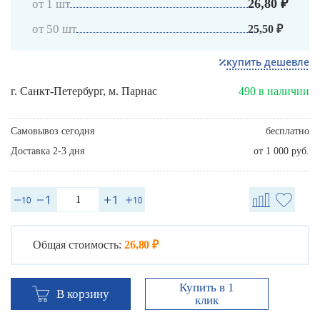
26,80 ₽
от 1 шт
от 50 шт
25,50 ₽
купить дешевле
г. Санкт-Петербург, м. Парнас
490 в наличии
Самовывоз сегодня
бесплатно
Доставка 2-3 дня
от 1 000 руб.
Общая стоимость:
26,80 ₽
Купить в 1
В корзину
клик