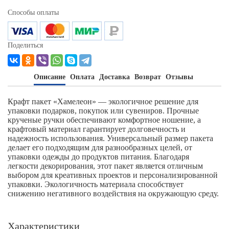
Способы оплаты
Поделиться
Описание
Оплата
Доставка
Возврат
Отзывы
Крафт пакет «Хамелеон» — экологичное решение для
упаковки подарков, покупок или сувениров. Прочные
крученые ручки обеспечивают комфортное ношение, а
крафтовый материал гарантирует долговечность и
надежность использования. Универсальный размер пакета
делает его подходящим для разнообразных целей, от
упаковки одежды до продуктов питания. Благодаря
легкости декорирования, этот пакет является отличным
выбором для креативных проектов и персонализированной
упаковки. Экологичность материала способствует
снижению негативного воздействия на окружающую среду.
Характеристики