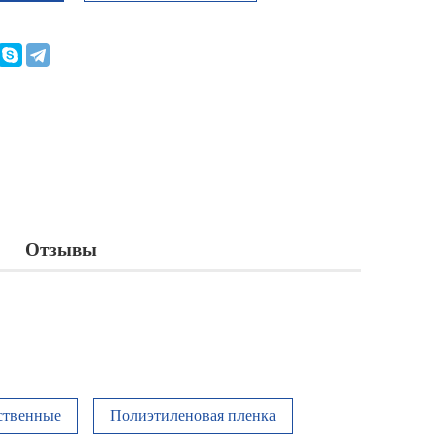
Отзывы
ственные
Полиэтиленовая пленка