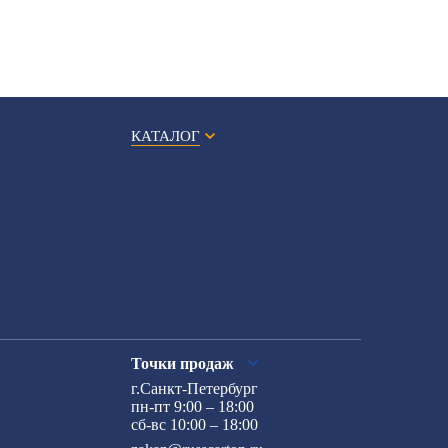
КАТАЛОГ
Точки продаж
г.Санкт-Петербург
пн-пт 9:00 – 18:00
сб-вс 10:00 – 18:00