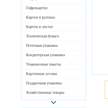
Гофрокартон
Картон в рулонах
Картон в листах
Техническая бумага
Почтовая упаковка
Кондитерская упаковка
Упаковочные пакеты
Картонные уголки
Подарочная упаковка
Хозяйственные товары