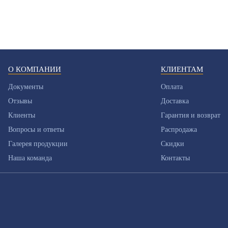
О КОМПАНИИ
КЛИЕНТАМ
Документы
Оплата
Отзывы
Доставка
Клиенты
Гарантия и возврат
Вопросы и ответы
Распродажа
Галерея продукции
Скидки
Наша команда
Контакты