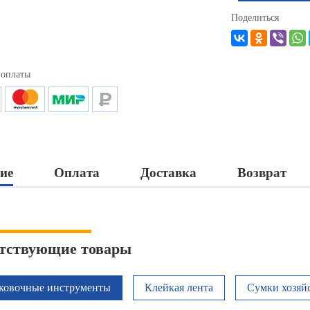
Поделиться
 оплаты
ие
Оплата
Доставка
Возврат
тствующие товары
ковочные инструменты
Клейкая лента
Сумки хозяй