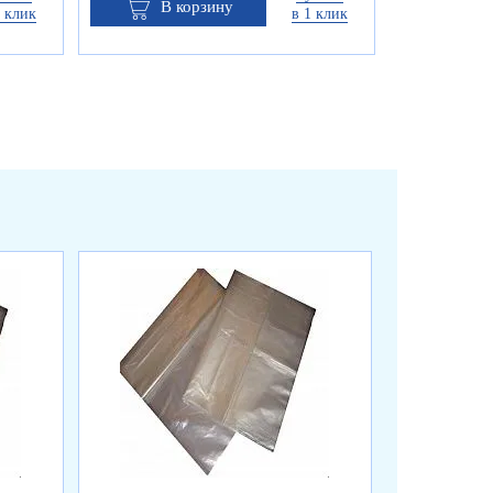
В корзину
1 клик
в 1 клик