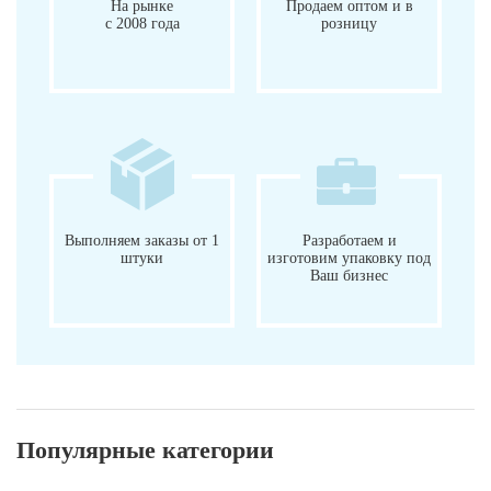
На рынке
Продаем оптом и в
с 2008 года
розницу
Выполняем заказы от 1
Разработаем и
штуки
изготовим упаковку под
Ваш бизнес
Популярные категории