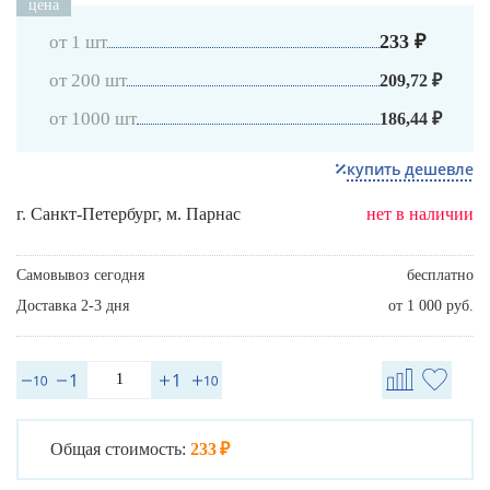
цена
233 ₽
от 1 шт
от 200 шт
209,72 ₽
от 1000 шт
186,44 ₽
купить дешевле
г. Санкт-Петербург, м. Парнас
нет в наличии
Самовывоз сегодня
бесплатно
Доставка 2-3 дня
от 1 000 руб.
Общая стоимость:
233 ₽