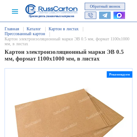
Обратный звонок
Производитель упаковочных материалов
Главная
Каталог
Картон в листах
Прессованный картон
Картон электроизоляционный марки ЭВ 0.5 мм, формат 1100х1000
мм, в листах
Картон электроизоляционный марки ЭВ 0.5
мм, формат 1100х1000 мм, в листах
Рекомендуем