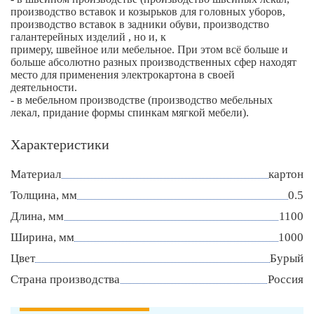
производство вставок и козырьков для головных уборов,
производство вставок в задники обуви, производство
галантерейных изделий , но и, к
примеру, швейное или мебельное. При этом всё больше и
больше абсолютно разных производственных сфер находят
место для применения электрокартона в своей
деятельности.
- в мебельном производстве (производство мебельных
лекал, придание формы спинкам мягкой мебели).
Характеристики
Материал
картон
Толщина, мм
0.5
Длина, мм
1100
Ширина, мм
1000
Цвет
Бурый
Страна производства
Россия