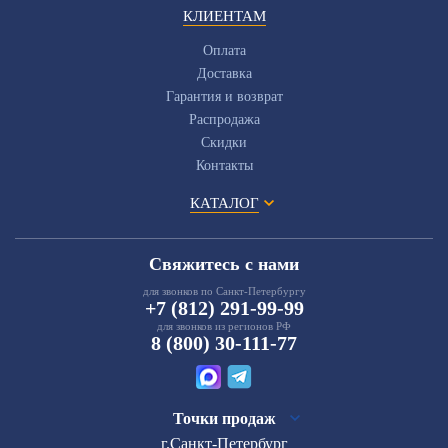
КЛИЕНТАМ
Оплата
Доставка
Гарантия и возврат
Распродажа
Скидки
Контакты
КАТАЛОГ
Свяжитесь с нами
для звонков по Санкт-Петербургу
+7 (812) 291-99-99
для звонков из регионов РФ
8 (800) 30-111-77
Точки продаж
г.Санкт-Петербург