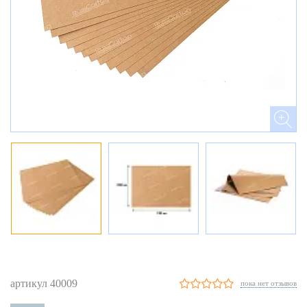
артикул 40009
пока нет отзывов