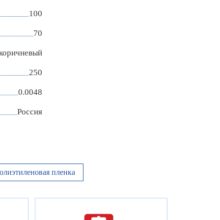
100
70
коричневый
250
0.0048
Россия
олиэтиленовая пленка