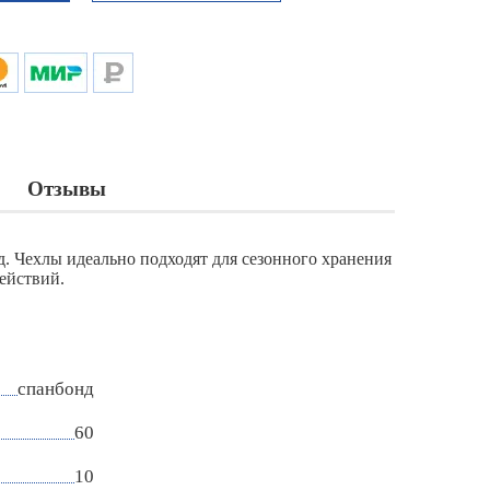
Отзывы
д. Чехлы идеально подходят для сезонного хранения
ействий.
спанбонд
60
10