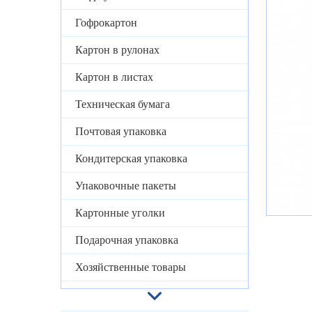
Гофрокартон
Картон в рулонах
Картон в листах
Техническая бумага
Почтовая упаковка
Кондитерская упаковка
Упаковочные пакеты
Картонные уголки
Подарочная упаковка
Хозяйственные товары