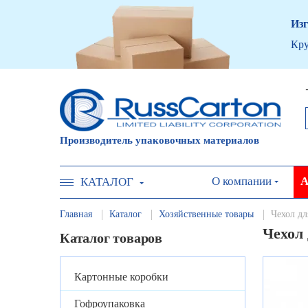
Изг
Кру
Производитель упаковочных материалов
О компании
А
КАТАЛОГ
Главная
Каталог
Хозяйственные товары
Чехол дл
Чехол 
Каталог товаров
Картонные коробки
Гофроупаковка