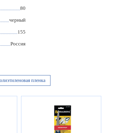
80
черный
155
Россия
олиэтиленовая пленка