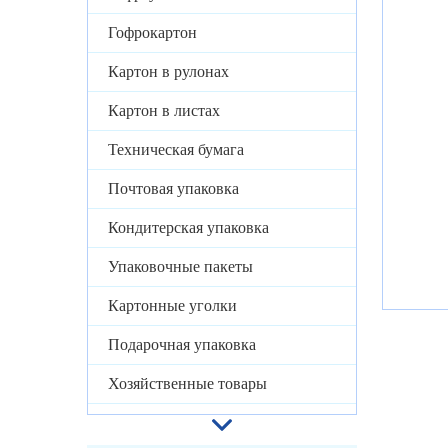
Гофрокартон
Картон в рулонах
Картон в листах
Техническая бумага
Почтовая упаковка
Кондитерская упаковка
Упаковочные пакеты
Картонные уголки
Подарочная упаковка
Хозяйственные товары