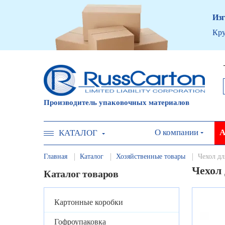
Изг
Кру
Производитель упаковочных материалов
О компании
А
КАТАЛОГ
Главная
Каталог
Хозяйственные товары
Чехол дл
Чехол 
Каталог товаров
Картонные коробки
Гофроупаковка