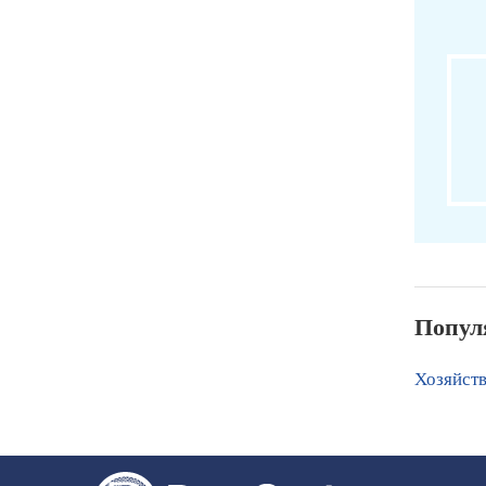
Попул
Хозяйст