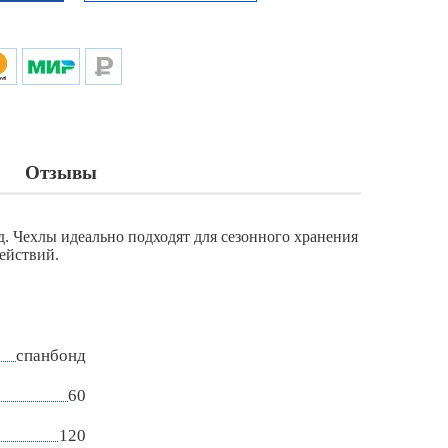
Отзывы
д. Чехлы идеально подходят для сезонного хранения
ействий.
спанбонд
60
120